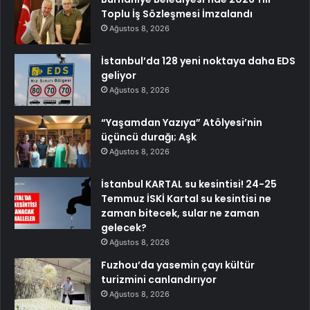
Toplu İş Sözleşmesi İmzalandı
Ağustos 8, 2026
İstanbul’da 128 yeni noktaya daha EDS
geliyor
Ağustos 8, 2026
“Yaşamdan Yazıya” Atölyesi’nin
üçüncü durağı; Aşk
Ağustos 8, 2026
İstanbul KARTAL su kesintisi! 24-25
Temmuz İSKİ Kartal su kesintisi ne
zaman bitecek, sular ne zaman
gelecek?
Ağustos 8, 2026
Fuzhou’da yasemin çayı kültür
turizmini canlandırıyor
Ağustos 8, 2026