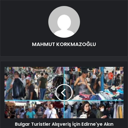
MAHMUT KORKMAZOĞLU
Bulgar Turistler Alışveriş İçin Edirne'ye Akın