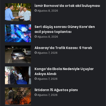
İzmir Bornova’da ortak akıl buluşması
Ağustos 8, 2026
Sert düşüş sonrası Güney Kore’den
acil piyasa toplantısı
Ağustos 8, 2026
Aksaray’da Trafik Kazası: 6 Yaralı
Ağustos 7, 2026
Kongo’da Ebola Nedeniyle Uçuşlar
Askıya Alındı
Ağustos 7, 2026
İktidarın 15 Ağustos planı
Ağustos 7, 2026