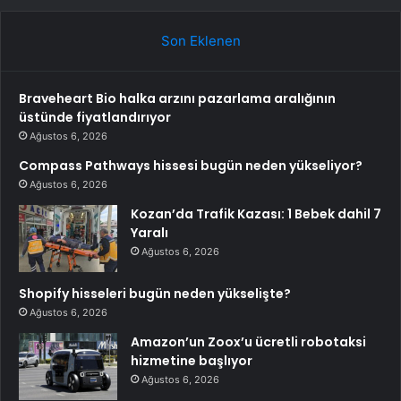
Son Eklenen
Braveheart Bio halka arzını pazarlama aralığının
üstünde fiyatlandırıyor
Ağustos 6, 2026
Compass Pathways hissesi bugün neden yükseliyor?
Ağustos 6, 2026
Kozan’da Trafik Kazası: 1 Bebek dahil 7
Yaralı
Ağustos 6, 2026
Shopify hisseleri bugün neden yükselişte?
Ağustos 6, 2026
Amazon’un Zoox’u ücretli robotaksi
hizmetine başlıyor
Ağustos 6, 2026