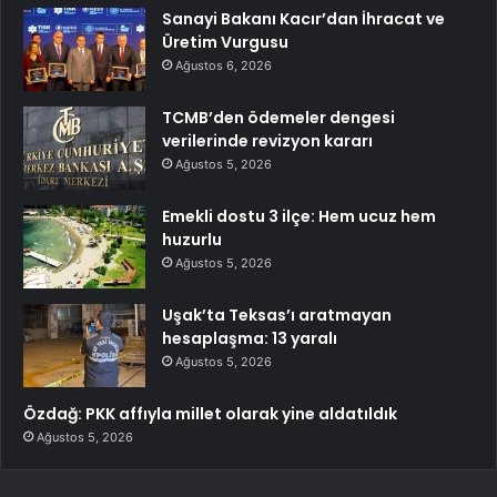
Sanayi Bakanı Kacır’dan İhracat ve
Üretim Vurgusu
Ağustos 6, 2026
TCMB’den ödemeler dengesi
verilerinde revizyon kararı
Ağustos 5, 2026
Emekli dostu 3 ilçe: Hem ucuz hem
huzurlu
Ağustos 5, 2026
Uşak’ta Teksas’ı aratmayan
hesaplaşma: 13 yaralı
Ağustos 5, 2026
Özdağ: PKK affıyla millet olarak yine aldatıldık
Ağustos 5, 2026