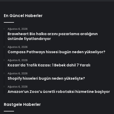
En Güncel Haberler
Ağustos 6, 2026
Braveheart Bio halka arzını pazarlama aralığının
üstünde fiyatlandırıyor
Ağustos 6, 2026
Compass Pathways hissesi bugün neden yükseliyor?
Ağustos 6, 2026
Kozan’da Trafik Kazası: 1 Bebek dahil 7 Yaralı
Ağustos 6, 2026
Shopify hisseleri bugün neden yükselişte?
Ağustos 6, 2026
Amazon’un Zoox’u ücretli robotaksi hizmetine başlıyor
Rastgele Haberler