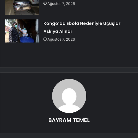
Ağustos 7, 2026
Kongo’da Ebola Nedeniyle Uçuşlar
Askıya Alındı
Ağustos 7, 2026
BAYRAM TEMEL