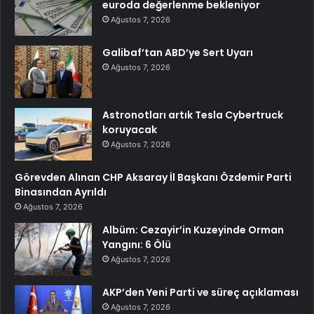
euroda değerlenme bekleniyor
Ağustos 7, 2026
Galibaf’tan ABD’ye Sert Uyarı
Ağustos 7, 2026
Astronotları artık Tesla Cybertruck
koruyacak
Ağustos 7, 2026
Görevden Alınan CHP Aksaray İl Başkanı Özdemir Parti
Binasından Ayrıldı
Ağustos 7, 2026
Albüm: Cezayir’in Kuzeyinde Orman
Yangını: 6 Ölü
Ağustos 7, 2026
AKP’den Yeni Parti ve süreç açıklaması
Ağustos 7, 2026