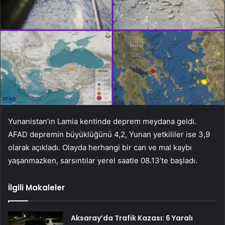
Yunanistan’ın Lamia kentinde deprem meydana geldi.
AFAD depremin büyüklüğünü 4,2, Yunan yetkililer ise 3,9
olarak açıkladı. Olayda herhangi bir can ve mal kaybı
yaşanmazken, sarsıntılar yerel saatle 08.13’te başladı.
İlgili Makaleler
Aksaray’da Trafik Kazası: 6 Yaralı