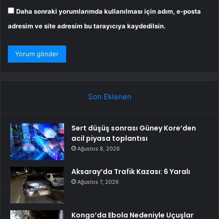
Daha sonraki yorumlarımda kullanılması için adım, e-posta
adresim ve site adresim bu tarayıcıya kaydedilsin.
Son Eklenen
Sert düşüş sonrası Güney Kore’den
acil piyasa toplantısı
Ağustos 8, 2026
Aksaray’da Trafik Kazası: 6 Yaralı
Ağustos 7, 2026
Kongo’da Ebola Nedeniyle Uçuşlar