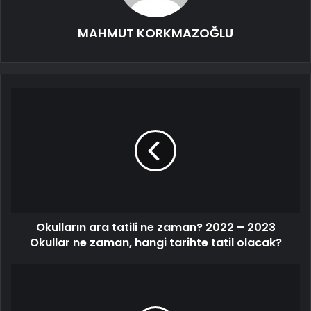
MAHMUT KORKMAZOĞLU
Okulların ara tatili ne zaman? 2022 – 2023
Okullar ne zaman, hangi tarihte tatil olacak?