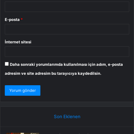
E-posta
*
İnternet sitesi
Daha sonraki yorumlarımda kullanılması için adım, e-posta
adresim ve site adresim bu tarayıcıya kaydedilsin.
Son Eklenen