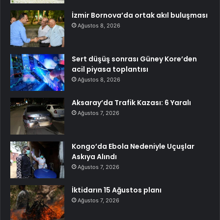
İzmir Bornova’da ortak akıl buluşması
Ağustos 8, 2026
Sert düşüş sonrası Güney Kore’den
acil piyasa toplantısı
Ağustos 8, 2026
Aksaray’da Trafik Kazası: 6 Yaralı
Ağustos 7, 2026
Kongo’da Ebola Nedeniyle Uçuşlar
Askıya Alındı
Ağustos 7, 2026
İktidarın 15 Ağustos planı
Ağustos 7, 2026