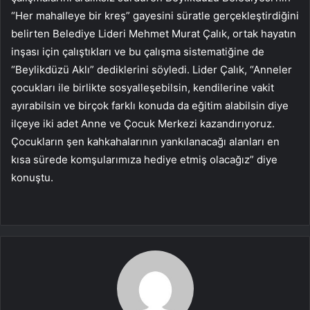
“Her mahalleye bir kreş” gayesini süratle gerçekleştirdiğini
belirten Belediye Lideri Mehmet Murat Çalık, ortak hayatın
inşası için çalıştıkları ve bu çalışma sistematiğine de
“Beylikdüzü Aklı” dediklerini söyledi. Lider Çalık, “Anneler
çocukları ile birlikte sosyalleşebilsin, kendilerine vakit
ayırabilsin ve birçok farklı konuda da eğitim alabilsin diye
ilçeye iki adet Anne ve Çocuk Merkezi kazandırıyoruz.
Çocukların şen kahkahalarının yankılanacağı alanları en
kısa sürede komşularımıza hediye etmiş olacağız” diye
konuştu.