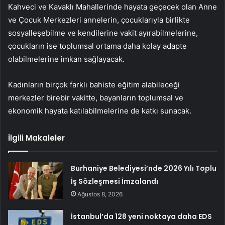
Kahveci ve Kavaklı Mahallerinde hayata geçecek olan Anne
ve Çocuk Merkezleri annelerin, çocuklarıyla birlikte
sosyalleşebilme ve kendilerine vakit ayırabilmelerine,
çocukların ise toplumsal ortama daha kolay adapte
olabilmelerine imkan sağlayacak.
Kadınların birçok farklı bahiste eğitim alabileceği
merkezler birebir vakitte, bayanların toplumsal ve
ekonomik hayata katılabilmelerine de katkı sunacak.
İlgili Makaleler
Burhaniye Belediyesi’nde 2026 Yılı Toplu
İş Sözleşmesi İmzalandı
Ağustos 8, 2026
İstanbul’da 128 yeni noktaya daha EDS