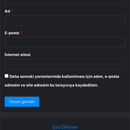
Ad
*
E-posta
*
İnternet sitesi
Daha sonraki yorumlarımda kullanılması için adım, e-posta
adresim ve site adresim bu tarayıcıya kaydedilsin.
Son Eklenen