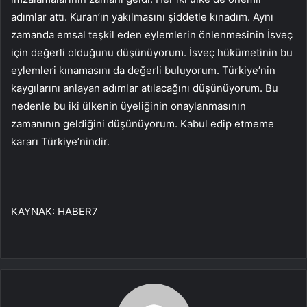
adımlar attı. Kuran’ın yakılmasını şiddetle kınadım. Aynı
zamanda emsal teşkil eden eylemlerin önlenmesinin İsveç
için değerli olduğunu düşünüyorum. İsveç hükümetinin bu
eylemleri kınamasını da değerli buluyorum. Türkiye’nin
kaygılarını anlayan adımlar atılacağını düşünüyorum. Bu
nedenle bu iki ülkenin üyeliğinin onaylanmasının
zamanının geldiğini düşünüyorum. Kabul edip etmeme
kararı Türkiye’nindir.
KAYNAK:
HABER7