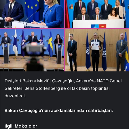
Dışişleri Bakanı Mevlüt Çavuşoğlu, Ankara’da NATO Genel
Sekreteri Jens Stoltenberg ile ortak basın toplantısı
düzenledi.
Bakan Çavuşoğlu’nun açıklamalarından satırbaşları:
İlgili Makaleler