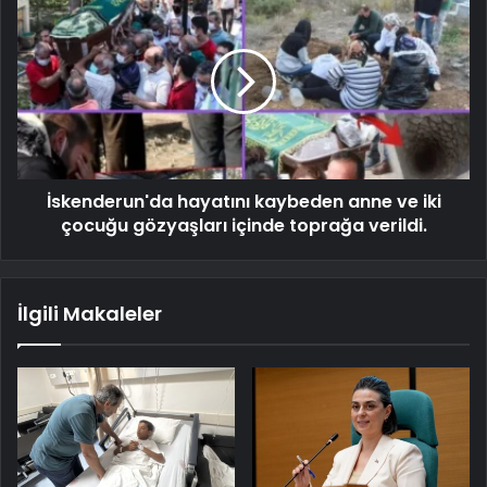
İskenderun'da hayatını kaybeden anne ve iki
çocuğu gözyaşları içinde toprağa verildi.
İlgili Makaleler