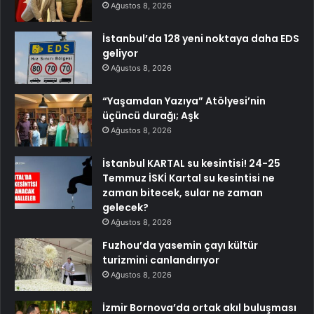
Ağustos 8, 2026
İstanbul’da 128 yeni noktaya daha EDS
geliyor
Ağustos 8, 2026
“Yaşamdan Yazıya” Atölyesi’nin
üçüncü durağı; Aşk
Ağustos 8, 2026
İstanbul KARTAL su kesintisi! 24-25
Temmuz İSKİ Kartal su kesintisi ne
zaman bitecek, sular ne zaman
gelecek?
Ağustos 8, 2026
Fuzhou’da yasemin çayı kültür
turizmini canlandırıyor
Ağustos 8, 2026
İzmir Bornova’da ortak akıl buluşması