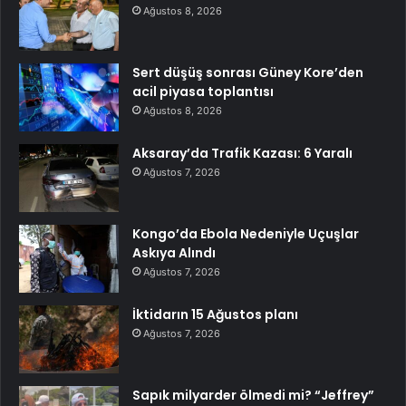
Ağustos 8, 2026
Sert düşüş sonrası Güney Kore’den
acil piyasa toplantısı
Ağustos 8, 2026
Aksaray’da Trafik Kazası: 6 Yaralı
Ağustos 7, 2026
Kongo’da Ebola Nedeniyle Uçuşlar
Askıya Alındı
Ağustos 7, 2026
İktidarın 15 Ağustos planı
Ağustos 7, 2026
Sapık milyarder ölmedi mi? “Jeffrey”