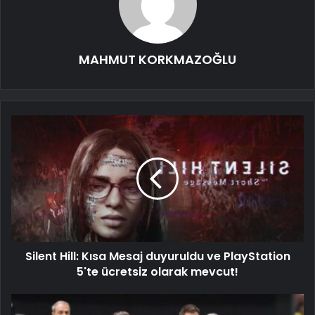
MAHMUT KORKMAZOĞLU
Silent Hill: Kısa Mesaj duyuruldu ve PlayStation
5'te ücretsiz olarak mevcut!