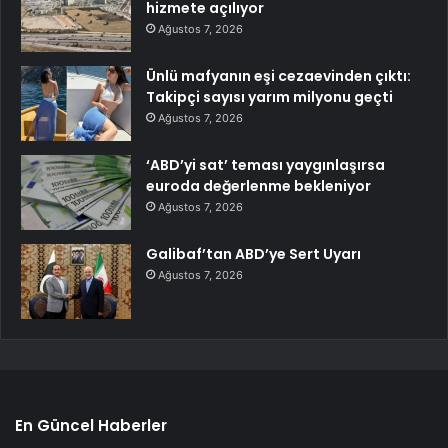
hizmete açılıyor
Ağustos 7, 2026
Ünlü mafyanın eşi cezaevinden çıktı:
Takipçi sayısı yarım milyonu geçti
Ağustos 7, 2026
‘ABD’yi sat’ teması yaygınlaşırsa
euroda değerlenme bekleniyor
Ağustos 7, 2026
Galibaf’tan ABD’ye Sert Uyarı
Ağustos 7, 2026
En Güncel Haberler