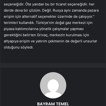
seçeneğidir. Öte yandan bu bir ticaret seçeneğidir. her
derde deva bir çözüm. Değil. Rusya aynı zamanda pazara
erişim için alternatif seçenekler üzerinde de çalışıyor.”
terimleri kullandık. Türkiye’nin doğal gaz merkezi için
piyasa katılımcılarına yönelik çalışmalar yapması
gerektiğini belirten Grivaç, merkezin kurulması için
altyapıya erişim ve yatırım çekmenin de değerli unsurlar
olduğunu söyledi.
BAYRAM TEMEL