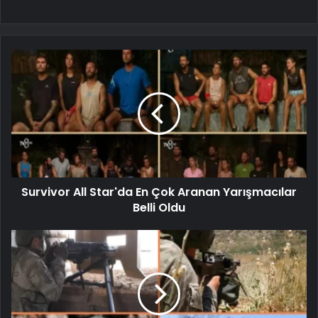
Survivor All Star'da En Çok Aranan Yarışmacılar
Belli Oldu