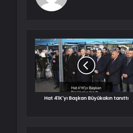
Hat 41K'yı Başkan Büyükakın tanıttı