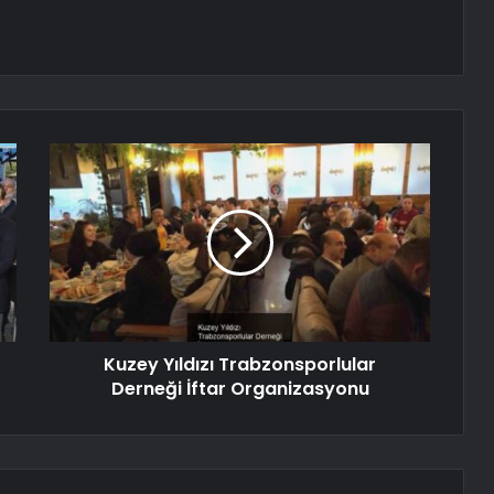
Kuzey Yıldızı Trabzonsporlular
Derneği İftar Organizasyonu