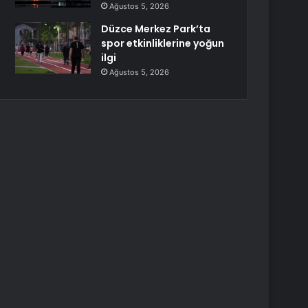
Ağustos 5, 2026
Düzce Merkez Park’ta
spor etkinliklerine yoğun
ilgi
Ağustos 5, 2026