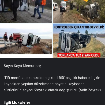
Sayın Kayıt Memurları;
‘TIR menfezde kontrolden çıktı: 1 ölü’ başlıklı habere ilişkin
kaynaktan yapılan düzeltmede hayatını kaybeden
sürücünün soyadı ‘Zeyrek’ olarak değiştirildi. (Adih Zeyrek)
İlgili Makaleler