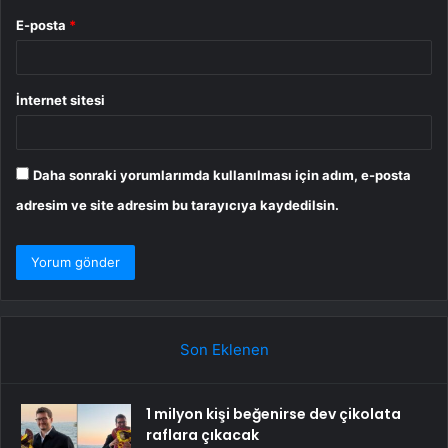
E-posta
*
İnternet sitesi
Daha sonraki yorumlarımda kullanılması için adım, e-posta
adresim ve site adresim bu tarayıcıya kaydedilsin.
Son Eklenen
1 milyon kişi beğenirse dev çikolata
raflara çıkacak