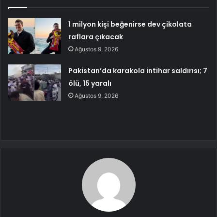
1 milyon kişi beğenirse dev çikolata
raflara çıkacak
Ağustos 9, 2026
Pakistan’da karakola intihar saldırısı; 7
ölü, 15 yaralı
Ağustos 9, 2026