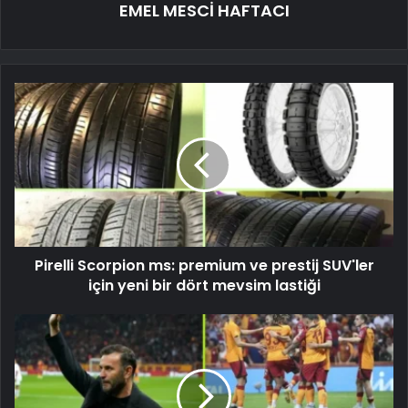
EMEL MESCİ HAFTACI
Pirelli Scorpion ms: premium ve prestij SUV'ler
için yeni bir dört mevsim lastiği