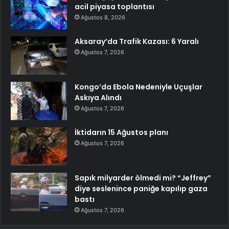
acil piyasa toplantısı
Ağustos 8, 2026
Aksaray’da Trafik Kazası: 6 Yaralı
Ağustos 7, 2026
Kongo’da Ebola Nedeniyle Uçuşlar
Askıya Alındı
Ağustos 7, 2026
İktidarın 15 Ağustos planı
Ağustos 7, 2026
Sapık milyarder ölmedi mi? “Jeffrey”
diye seslenince paniğe kapılıp gaza
bastı
Ağustos 7, 2026