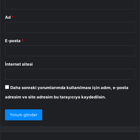
Ad
*
E-posta
*
İnternet sitesi
Daha sonraki yorumlarımda kullanılması için adım, e-posta
adresim ve site adresim bu tarayıcıya kaydedilsin.