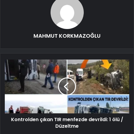
MAHMUT KORKMAZOĞLU
Kontrolden çıkan TIR menfezde devrildi: 1 ölü /
Düzeltme