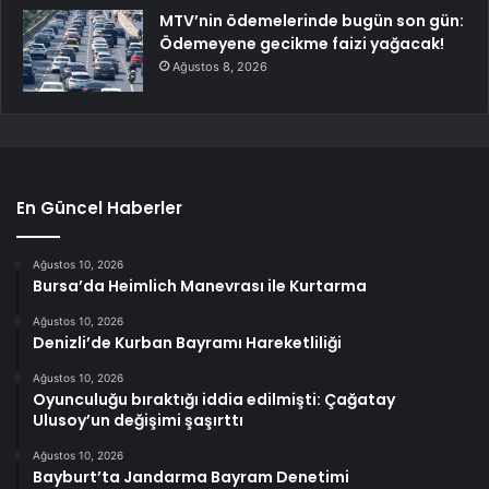
MTV’nin ödemelerinde bugün son gün:
Ödemeyene gecikme faizi yağacak!
Ağustos 8, 2026
En Güncel Haberler
Ağustos 10, 2026
Bursa’da Heimlich Manevrası ile Kurtarma
Ağustos 10, 2026
Denizli’de Kurban Bayramı Hareketliliği
Ağustos 10, 2026
Oyunculuğu bıraktığı iddia edilmişti: Çağatay
Ulusoy’un değişimi şaşırttı
Ağustos 10, 2026
Bayburt’ta Jandarma Bayram Denetimi