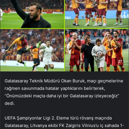
Galatasaray Teknik Müdürü Okan Buruk, maçı geçmelerine
rağmen savunmada hatalar yaptıklarını belirterek,
“Önümüzdeki maçta daha iyi bir Galatasaray izleyeceğiz”
dedi.
UEFA Şampiyonlar Ligi 2. Eleme türü rövanş maçında
Galatasaray, Litvanya ekibi FK Zalgiris Vilnius’u iç sahada 1-