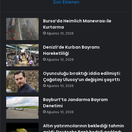
Son Eklenen
Bursa’da Heimlich Manevrası ile
Kurtarma
Ağustos 10, 2026
Denizli’de Kurban Bayramı
Hareketliliği
Ağustos 10, 2026
Oyunculuğu bıraktığı iddia edilmişti:
Çağatay Ulusoy’un değişimi şaşırttı
Ağustos 10, 2026
Bayburt’ta Jandarma Bayram
Denetimi
Ağustos 10, 2026
Altın yatırımcılarının beklediği tahmin