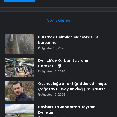
Son Eklenen
Bursa’da Heimlich Manevrası ile
Kurtarma
Ağustos 10, 2026
Denizli’de Kurban Bayramı
Hareketliliği
Ağustos 10, 2026
Oyunculuğu bıraktığı iddia edilmişti:
Çağatay Ulusoy’un değişimi şaşırttı
Ağustos 10, 2026
Bayburt’ta Jandarma Bayram
Denetimi