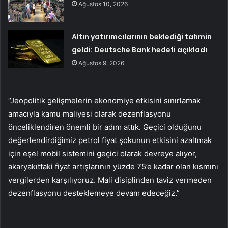
Ağustos 10, 2026
Altın yatırımcılarının beklediği tahmin
geldi: Deutsche Bank hedefi açıkladı
Ağustos 9, 2026
“Jeopolitik gelişmelerin ekonomiye etkisini sınırlamak
amacıyla kamu maliyesi olarak dezenflasyonu
önceliklendiren önemli bir adım attık. Geçici olduğunu
değerlendirdiğimiz petrol fiyat şokunun etkisini azaltmak
için eşel mobil sistemini geçici olarak devreye alıyor,
akaryakıttaki fiyat artışlarının yüzde 75’e kadar olan kısmını
vergilerden karşılıyoruz. Mali disiplinden taviz vermeden
dezenflasyonu desteklemeye devam edeceğiz.”