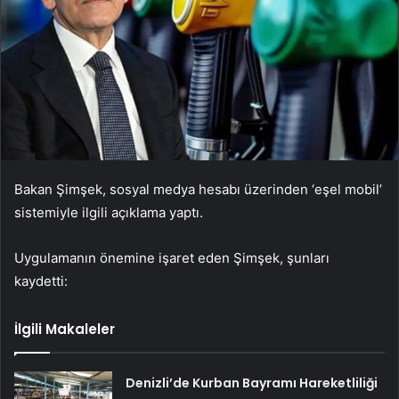
Bakan Şimşek, sosyal medya hesabı üzerinden ‘eşel mobil’
sistemiyle ilgili açıklama yaptı.
Uygulamanın önemine işaret eden Şimşek, şunları
kaydetti:
İlgili Makaleler
Denizli’de Kurban Bayramı Hareketliliği