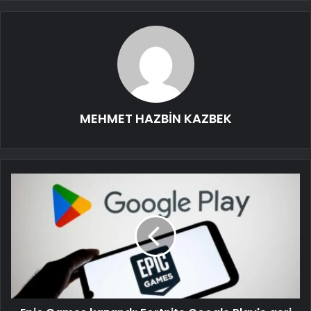
MEHMET HAZBİN KAZBEK