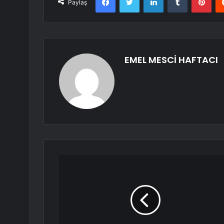
Paylaş
EMEL MESCİ HAFTACI