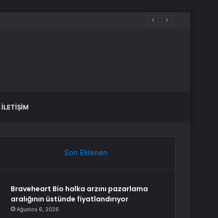
İLETIŞIM
Son Eklenen
Braveheart Bio halka arzını pazarlama
aralığının üstünde fiyatlandırıyor
Ağustos 6, 2026