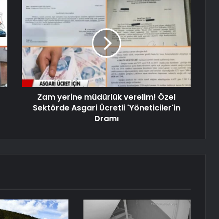
Zam yerine müdürlük verelim! Özel
Sektörde Asgari Ücretli 'Yöneticiler'in
Dramı