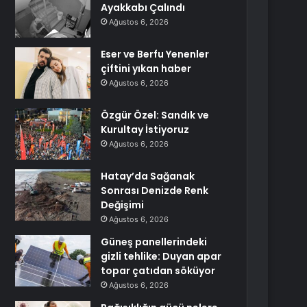
Ayakkabı Çalındı
Ağustos 6, 2026
Eser ve Berfu Yenenler
çiftini yıkan haber
Ağustos 6, 2026
Özgür Özel: Sandık ve
Kurultay İstiyoruz
Ağustos 6, 2026
Hatay’da Sağanak
Sonrası Denizde Renk
Değişimi
Ağustos 6, 2026
Güneş panellerindeki
gizli tehlike: Duyan apar
topar çatıdan söküyor
Ağustos 6, 2026