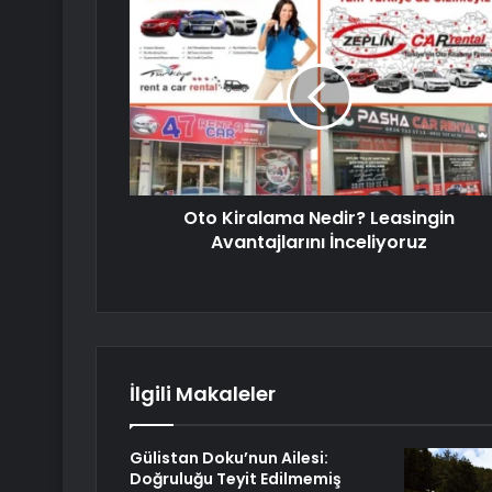
Oto Kiralama Nedir? Leasingin
Avantajlarını İnceliyoruz
İlgili Makaleler
Gülistan Doku’nun Ailesi:
Doğruluğu Teyit Edilmemiş