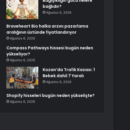
Bağışıklığın gücü nelere
bağlıdır?
Ağustos 6, 2026
Braveheart Bio halka arzını pazarlama
aralığının üstünde fiyatlandırıyor
Ağustos 6, 2026
Compass Pathways hissesi bugün neden
yükseliyor?
Ağustos 6, 2026
Kozan’da Trafik Kazası: 1
Bebek dahil 7 Yaralı
Ağustos 6, 2026
Shopify hisseleri bugün neden yükselişte?
Ağustos 6, 2026