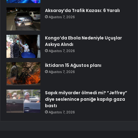
Aksaray’da Trafik Kazası: 6 Yaralı
Ağustos 7, 2026
Kongo’da Ebola Nedeniyle Uçuşlar
Askıya Alındı
Ağustos 7, 2026
İktidarın 15 Ağustos planı
Ağustos 7, 2026
Sapık milyarder ölmedi mi? “Jeffrey”
diye seslenince paniğe kapılıp gaza
bastı
Ağustos 7, 2026