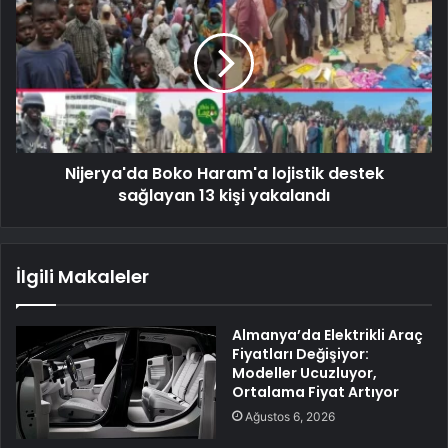
Nijerya'da Boko Haram'a lojistik destek
sağlayan 13 kişi yakalandı
İlgili Makaleler
Almanya’da Elektrikli Araç
Fiyatları Değişiyor:
Modeller Ucuzluyor,
Ortalama Fiyat Artıyor
Ağustos 6, 2026