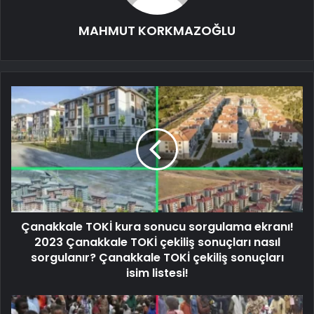
MAHMUT KORKMAZOĞLU
Çanakkale TOKİ kura sonucu sorgulama ekranı!
2023 Çanakkale TOKİ çekiliş sonuçları nasıl
sorgulanır? Çanakkale TOKİ çekiliş sonuçları
isim listesi!