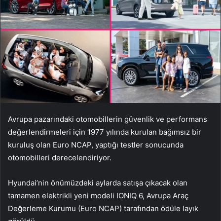
Avrupa pazarındaki otomobillerin güvenlik ve performans
değerlendirmeleri için 1977 yılında kurulan bağımsız bir
kuruluş olan Euro NCAP, yaptığı testler sonucunda
otomobilleri derecelendiriyor.
Hyundai’nin önümüzdeki aylarda satışa çıkacak olan
tamamen elektrikli yeni modeli IONIQ 6, Avrupa Araç
Değerleme Kurumu (Euro NCAP) tarafından ödüle layık