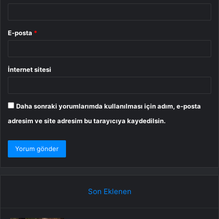
E-posta
*
İnternet sitesi
Daha sonraki yorumlarımda kullanılması için adım, e-posta
adresim ve site adresim bu tarayıcıya kaydedilsin.
Son Eklenen