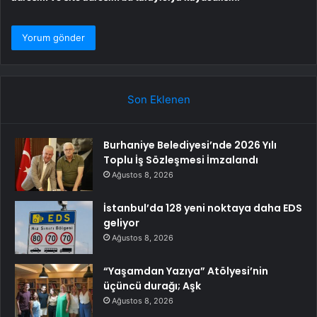
Son Eklenen
Burhaniye Belediyesi’nde 2026 Yılı
Toplu İş Sözleşmesi İmzalandı
Ağustos 8, 2026
İstanbul’da 128 yeni noktaya daha EDS
geliyor
Ağustos 8, 2026
“Yaşamdan Yazıya” Atölyesi’nin
üçüncü durağı; Aşk
Ağustos 8, 2026