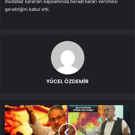
müdafaa’ kararları kapsamında beraat kararı verilmesi
gerektiğini kabul etti.
YÜCEL ÖZDEMİR