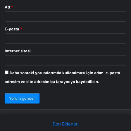
Ad
*
E-posta
*
İnternet sitesi
Daha sonraki yorumlarımda kullanılması için adım, e-posta
adresim ve site adresim bu tarayıcıya kaydedilsin.
Son Eklenen