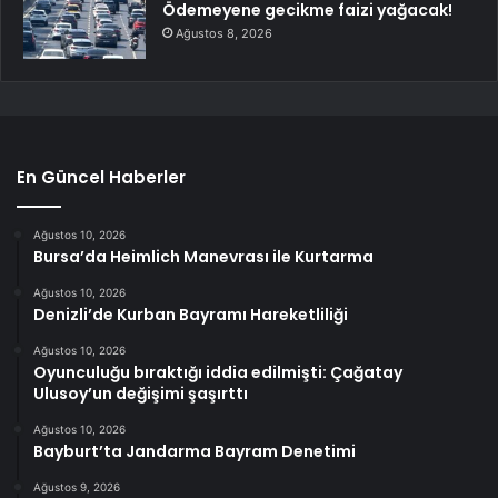
Ödemeyene gecikme faizi yağacak!
Ağustos 8, 2026
En Güncel Haberler
Ağustos 10, 2026
Bursa’da Heimlich Manevrası ile Kurtarma
Ağustos 10, 2026
Denizli’de Kurban Bayramı Hareketliliği
Ağustos 10, 2026
Oyunculuğu bıraktığı iddia edilmişti: Çağatay
Ulusoy’un değişimi şaşırttı
Ağustos 10, 2026
Bayburt’ta Jandarma Bayram Denetimi
Ağustos 9, 2026