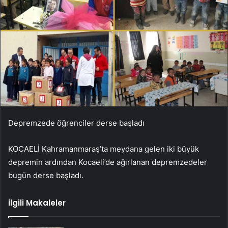
Depremzede öğrenciler derse başladı
KOCAELİ Kahramanmaraş’ta meydana gelen iki büyük
depremin ardından Kocaeli’de ağırlanan depremzedeler
bugün derse başladı.
İlgili Makaleler