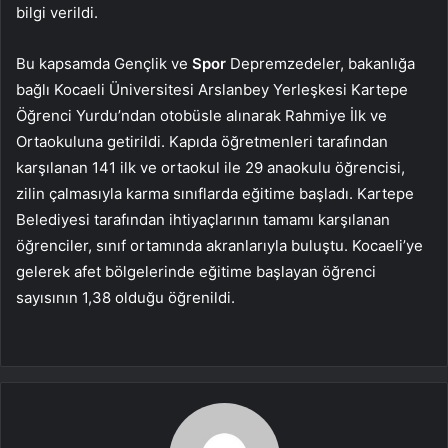
bilgi verildi.
Bu kapsamda Gençlik ve
Spor
Depremzedeler, bakanlığa
bağlı Kocaeli Üniversitesi Arslanbey Yerleşkesi Kartepe
Öğrenci Yurdu’ndan otobüsle alınarak Rahmiye İlk ve
Ortaokuluna getirildi. Kapıda öğretmenleri tarafından
karşılanan 141 ilk ve ortaokul ile 29 anaokulu öğrencisi,
zilin çalmasıyla karma sınıflarda eğitime başladı. Kartepe
Belediyesi tarafından ihtiyaçlarının tamamı karşılanan
öğrenciler, sınıf ortamında akranlarıyla buluştu. Kocaeli’ye
gelerek afet bölgelerinde eğitime başlayan öğrenci
sayısının 1,38 olduğu öğrenildi.