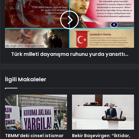
Türk milleti dayanışma ruhunu yurda yansıttı…
İlgili Makaleler
TBMM’deki cinsel istismar
Bekir Başevirgen: “İktidar,