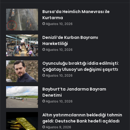
Bursa’da Heimlich Manevrası ile
Kurtarma
Ağustos 10, 2026
Denizli’de Kurban Bayramı
Hareketliliği
Ağustos 10, 2026
Oyunculuğu bıraktığı iddia edilmişti:
Çağatay Ulusoy’un değişimi şaşırttı
Ağustos 10, 2026
Bayburt’ta Jandarma Bayram
Denetimi
Ağustos 10, 2026
Altın yatırımcılarının beklediği tahmin
geldi: Deutsche Bank hedefi açıkladı
Ağustos 9, 2026