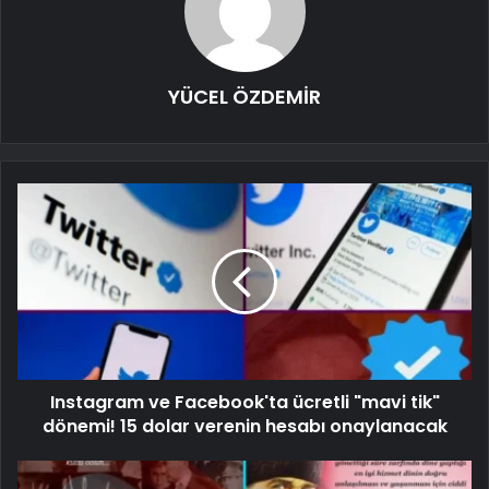
YÜCEL ÖZDEMİR
Instagram ve Facebook'ta ücretli "mavi tik"
dönemi! 15 dolar verenin hesabı onaylanacak