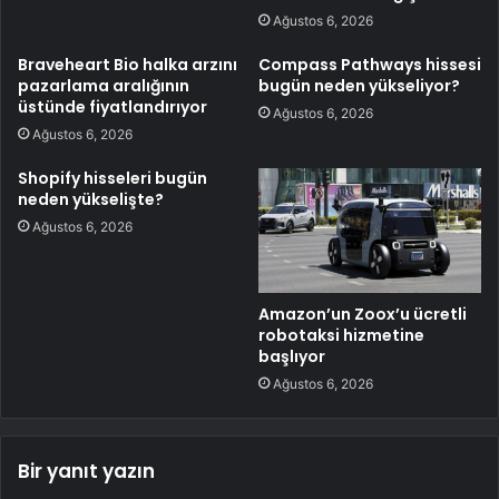
Ağustos 6, 2026
Braveheart Bio halka arzını
Compass Pathways hissesi
pazarlama aralığının
bugün neden yükseliyor?
üstünde fiyatlandırıyor
Ağustos 6, 2026
Ağustos 6, 2026
Shopify hisseleri bugün
neden yükselişte?
Ağustos 6, 2026
Amazon’un Zoox’u ücretli
robotaksi hizmetine
başlıyor
Ağustos 6, 2026
Bir yanıt yazın