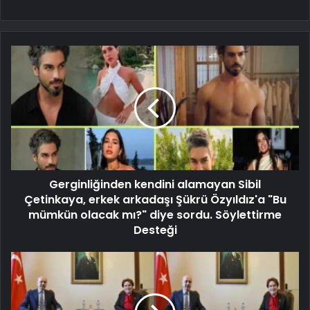
Gerginliğinden kendini alamayan Sibil
Çetinkaya, erkek arkadaşı Şükrü Özyıldız'a "Bu
mümkün olacak mı?" diye sordu. Söylettirme
Desteği