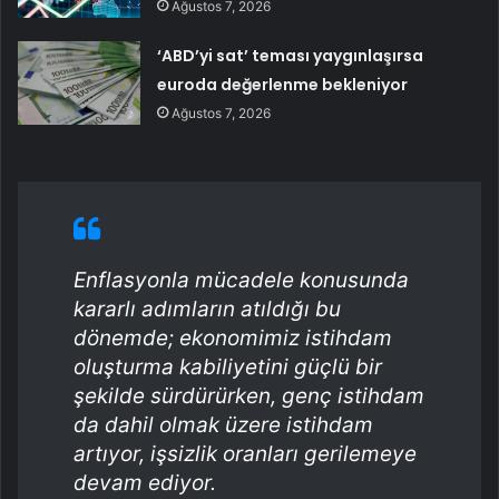
Ağustos 7, 2026
‘ABD’yi sat’ teması yaygınlaşırsa
euroda değerlenme bekleniyor
Ağustos 7, 2026
Enflasyonla mücadele konusunda
kararlı adımların atıldığı bu
dönemde; ekonomimiz istihdam
oluşturma kabiliyetini güçlü bir
şekilde sürdürürken, genç istihdam
da dahil olmak üzere istihdam
artıyor, işsizlik oranları gerilemeye
devam ediyor.