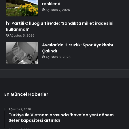
renklendi
Ağustos 7, 2026
İYİ Partili Ofluoğlu Tire’de: ‘Sandıkta millet iradesini
kullanmalı’
Ağustos 6, 2026
Avcılar’da Hırsızlık: Spor Ayakkabı
Çalındı
Ağustos 6, 2026
En Güncel Haberler
Ağustos 7, 2026
Türkiye ile Vietnam arasında ‘hava’da yeni dönem…
Sefer kapasitesi artırıldı