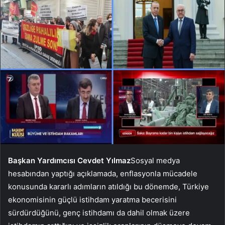
Başkan Yardımcısı Cevdet Yılmaz
Sosyal medya
hesabından yaptığı açıklamada, enflasyonla mücadele
konusunda kararlı adımların atıldığı bu dönemde, Türkiye
ekonomisinin güçlü istihdam yaratma becerisini
sürdürdüğünü, genç istihdamı da dahil olmak üzere