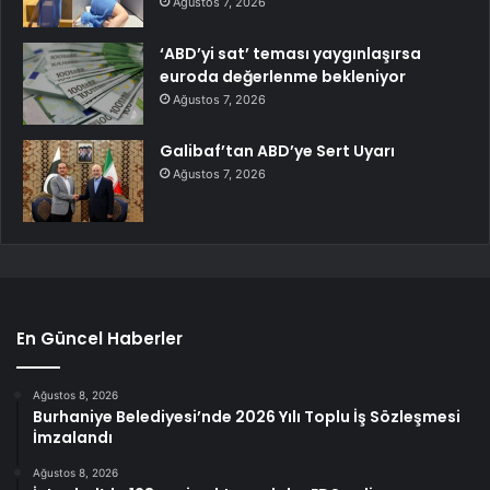
Ağustos 7, 2026
‘ABD’yi sat’ teması yaygınlaşırsa
euroda değerlenme bekleniyor
Ağustos 7, 2026
Galibaf’tan ABD’ye Sert Uyarı
Ağustos 7, 2026
En Güncel Haberler
Ağustos 8, 2026
Burhaniye Belediyesi’nde 2026 Yılı Toplu İş Sözleşmesi
İmzalandı
Ağustos 8, 2026