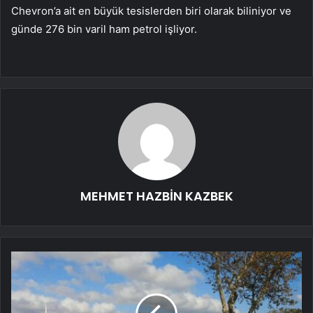
Chevron’a ait en büyük tesislerden biri olarak biliniyor ve
günde 276 bin varil ham petrol işliyor.
MEHMET HAZBİN KAZBEK