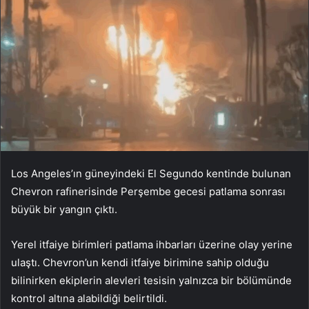
Los Angeles’ın güneyindeki El Segundo kentinde bulunan
Chevron rafinerisinde Perşembe gecesi patlama sonrası
büyük bir yangın çıktı.
Yerel itfaiye birimleri patlama ihbarları üzerine olay yerine
ulaştı. Chevron’un kendi itfaiye birimine sahip olduğu
bilinirken ekiplerin alevleri tesisin yalnızca bir bölümünde
kontrol altına alabildiği belirtildi.