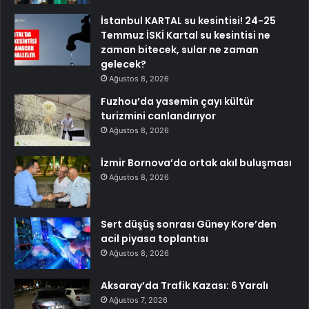
İstanbul KARTAL su kesintisi! 24-25
Temmuz İSKİ Kartal su kesintisi ne
zaman bitecek, sular ne zaman
gelecek?
Ağustos 8, 2026
Fuzhou’da yasemin çayı kültür
turizmini canlandırıyor
Ağustos 8, 2026
İzmir Bornova’da ortak akıl buluşması
Ağustos 8, 2026
Sert düşüş sonrası Güney Kore’den
acil piyasa toplantısı
Ağustos 8, 2026
Aksaray’da Trafik Kazası: 6 Yaralı
Ağustos 7, 2026