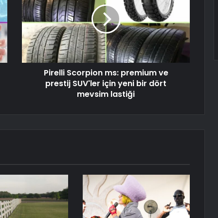
Pirelli Scorpion ms: premium ve
prestij SUV'ler için yeni bir dört
mevsim lastiği