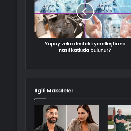
Yapay zeka destekli yerelleştirme
nasıl katkıda bulunur?
İlgili Makaleler