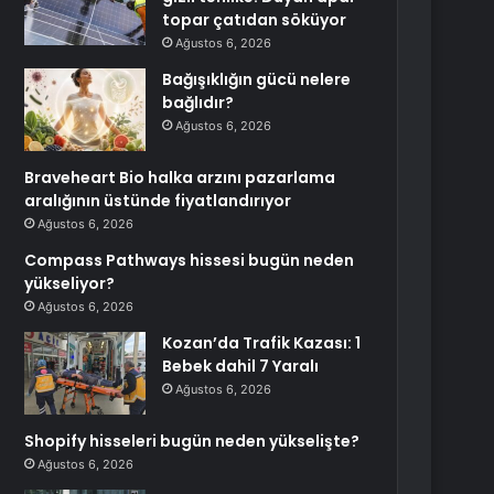
topar çatıdan söküyor
Ağustos 6, 2026
Bağışıklığın gücü nelere
bağlıdır?
Ağustos 6, 2026
Braveheart Bio halka arzını pazarlama
aralığının üstünde fiyatlandırıyor
Ağustos 6, 2026
Compass Pathways hissesi bugün neden
yükseliyor?
Ağustos 6, 2026
Kozan’da Trafik Kazası: 1
Bebek dahil 7 Yaralı
Ağustos 6, 2026
Shopify hisseleri bugün neden yükselişte?
Ağustos 6, 2026