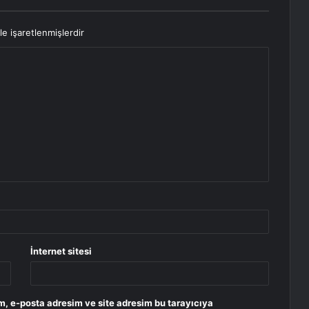
le işaretlenmişlerdir
İnternet sitesi
m, e-posta adresim ve site adresim bu tarayıcıya