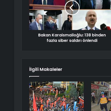
Bakan Karaismailoğlu: 138 binden
fazla siber saldırı önlendi
İlgili Makaleler