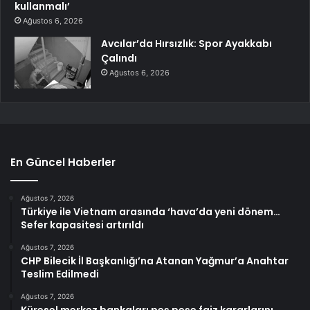
kullanmalı’
Ağustos 6, 2026
Avcılar’da Hırsızlık: Spor Ayakkabı
Çalındı
Ağustos 6, 2026
En Güncel Haberler
Ağustos 7, 2026
Türkiye ile Vietnam arasında ‘hava’da yeni dönem…
Sefer kapasitesi artırıldı
Ağustos 7, 2026
CHP Bilecik İl Başkanlığı’na Atanan Yağmur’a Anahtar
Teslim Edilmedi
Ağustos 7, 2026