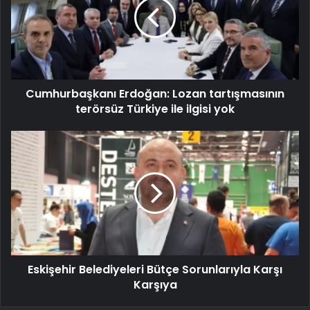
Cumhurbaşkanı Erdoğan: Lozan tartışmasının
terörsüz Türkiye ile ilgisi yok
Eskişehir Belediyeleri Bütçe Sorunlarıyla Karşı
Karşıya