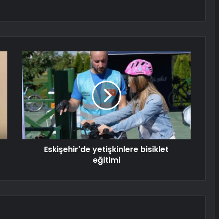
Eskişehir'de yetişkinlere bisiklet
eğitimi