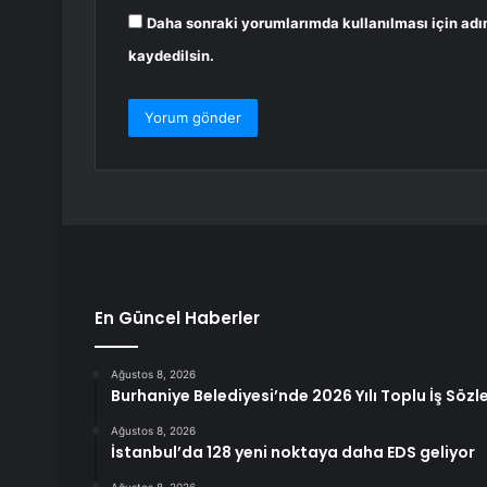
Daha sonraki yorumlarımda kullanılması için adı
kaydedilsin.
En Güncel Haberler
Ağustos 8, 2026
Burhaniye Belediyesi’nde 2026 Yılı Toplu İş Söz
Ağustos 8, 2026
İstanbul’da 128 yeni noktaya daha EDS geliyor