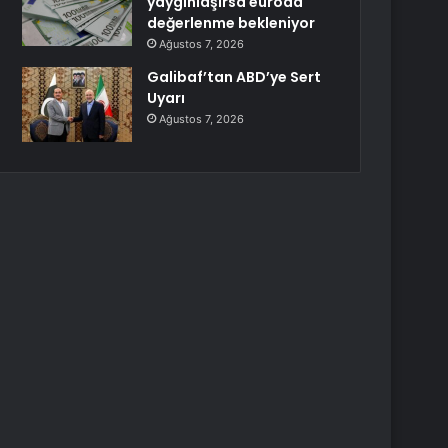
yaygınlaşırsa euroda
değerlenme bekleniyor
Ağustos 7, 2026
Galibaf’tan ABD’ye Sert
Uyarı
Ağustos 7, 2026