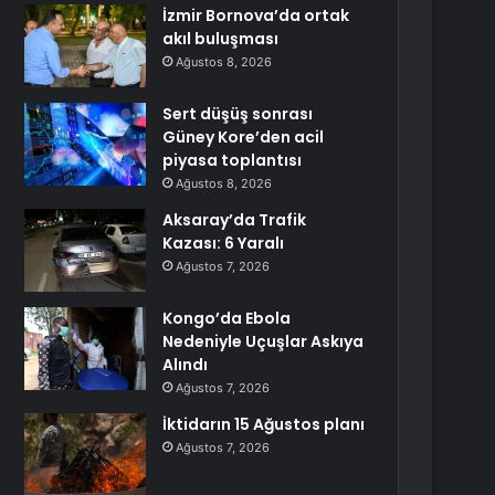
İzmir Bornova’da ortak
akıl buluşması
Ağustos 8, 2026
Sert düşüş sonrası
Güney Kore’den acil
piyasa toplantısı
Ağustos 8, 2026
Aksaray’da Trafik
Kazası: 6 Yaralı
Ağustos 7, 2026
Kongo’da Ebola
Nedeniyle Uçuşlar Askıya
Alındı
Ağustos 7, 2026
İktidarın 15 Ağustos planı
Ağustos 7, 2026