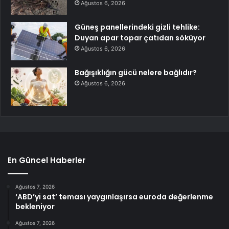
Ağustos 6, 2026
Güneş panellerindeki gizli tehlike:
Duyan apar topar çatıdan söküyor
Ağustos 6, 2026
Bağışıklığın gücü nelere bağlıdır?
Ağustos 6, 2026
En Güncel Haberler
Ağustos 7, 2026
‘ABD’yi sat’ teması yaygınlaşırsa euroda değerlenme
bekleniyor
Ağustos 7, 2026