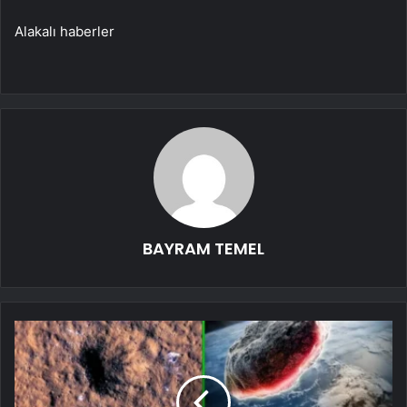
Alakalı haberler
BAYRAM TEMEL