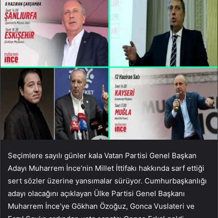
Seçimlere sayılı günler kala Vatan Partisi Genel Başkan
Adayı Muharrem İnce’nin Millet İttifakı hakkında sarf ettiği
sert sözler üzerine yansımalar sürüyor. Cumhurbaşkanlığı
adayı olacağını açıklayan Ülke Partisi Genel Başkanı
Muharrem İnce’ye Gökhan Özoğuz, Gonca Vuslateri ve