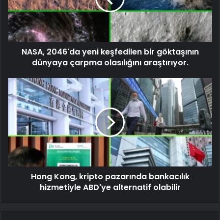
NASA, 2046'da yeni keşfedilen bir göktaşının
dünyaya çarpma olasılığını araştırıyor.
Hong Kong, kripto pazarında bankacılık
hizmetiyle ABD'ye alternatif olabilir