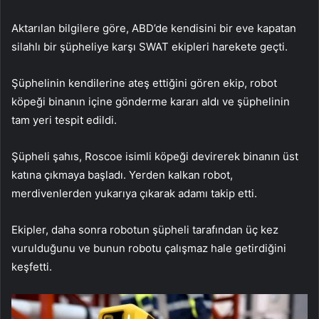
Aktarılan bilgilere göre, ABD’de kendisini bir eve kapatan
silahlı bir şüpheliye karşı SWAT ekipleri harekete geçti.
Şüphelinin kendilerine ateş ettiğini gören ekip, robot
köpeği binanın içine gönderme kararı aldı ve şüphelinin
tam yeri tespit edildi.
Şüpheli şahıs, Roscoe
isimli
köpeği devirerek binanın üst
katına çıkmaya başladı. Yerden kalkan robot,
merdivenlerden yukarıya çıkarak adamı takip etti.
Ekipler, daha sonra robotun şüpheli tarafından üç kez
vurulduğunu ve bunun robotu çalışmaz hale getirdiğini
keşfetti.