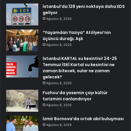
İstanbul’da 128 yeni noktaya daha EDS
geliyor
Ağustos 8, 2026
“Yaşamdan Yazıya” Atölyesi’nin
üçüncü durağı; Aşk
Ağustos 8, 2026
İstanbul KARTAL su kesintisi! 24-25
Temmuz İSKİ Kartal su kesintisi ne
zaman bitecek, sular ne zaman
gelecek?
Ağustos 8, 2026
Fuzhou’da yasemin çayı kültür
turizmini canlandırıyor
Ağustos 8, 2026
İzmir Bornova’da ortak akıl buluşması
Ağustos 8, 2026