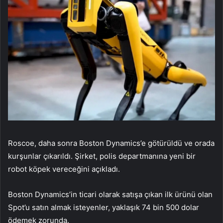
Roscoe, daha sonra Boston Dynamics’e götürüldü ve orada
kurşunlar çıkarıldı. Şirket, polis departmanına yeni bir
robot köpek vereceğini açıkladı.
Boston Dynamics’in ticari olarak satışa çıkan ilk ürünü olan
Spot’u satın almak isteyenler, yaklaşık 74 bin 500 dolar
ödemek zorunda.