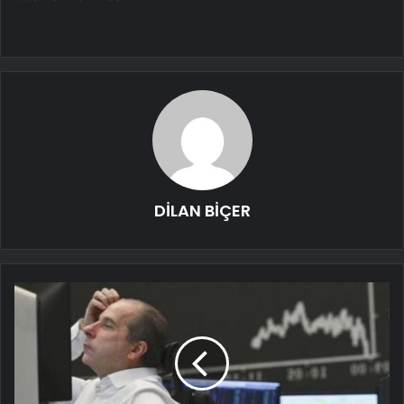
DİLAN BİÇER