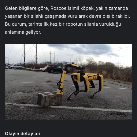
Gelen bilgilere göre, Roscoe isimli köpek, yakın zamanda
yaşanan bir silahlı çatışmada vurularak devre dışı bırakıldı.
Bu durum, tarihte ilk kez bir robotun silahla vurulduğu
anlamına geliyor.
Olayın detayları