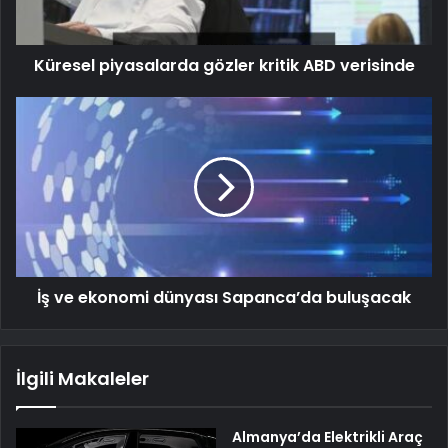
Küresel piyasalarda gözler kritik ABD verisinde
İş ve ekonomi dünyası Sapanca’da buluşacak
İlgili Makaleler
Almanya’da Elektrikli Araç