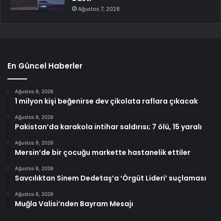
Ağustos 7, 2026
En Güncel Haberler
Ağustos 9, 2026
1 milyon kişi beğenirse dev çikolata raflara çıkacak
Ağustos 9, 2026
Pakistan’da karakola intihar saldırısı; 7 ölü, 15 yaralı
Ağustos 9, 2026
Mersin’de bir çocuğu markette hastanelik ettiler
Ağustos 8, 2026
Savcılıktan Sinem Dedetaş’a ‘Örgüt Lideri’ suçlaması
Ağustos 8, 2026
Muğla Valisi’nden Bayram Mesajı