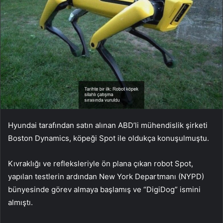
Hyundai tarafından satın alınan ABD’li mühendislik şirketi
Boston Dynamics, köpeği Spot ile oldukça konuşulmuştu.
Kıvraklığı ve refleksleriyle ön plana çıkan robot Spot,
yapılan testlerin ardından
New York Departmanı (NYPD)
bünyesinde görev almaya başlamış ve “DigiDog” ismini
almıştı.