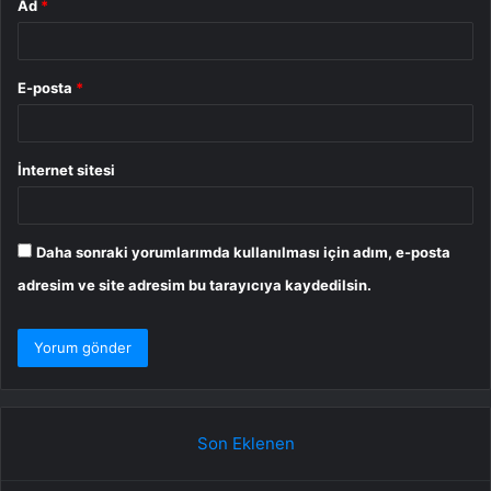
Ad
*
E-posta
*
İnternet sitesi
Daha sonraki yorumlarımda kullanılması için adım, e-posta
adresim ve site adresim bu tarayıcıya kaydedilsin.
Son Eklenen