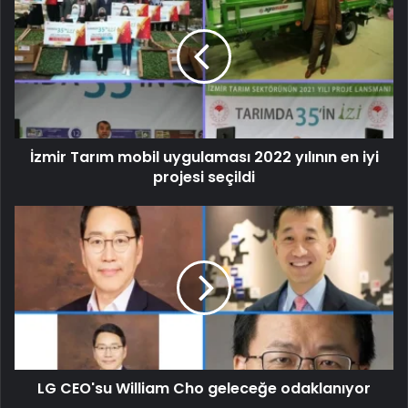
İzmir Tarım mobil uygulaması 2022 yılının en iyi
projesi seçildi
LG CEO'su William Cho geleceğe odaklanıyor