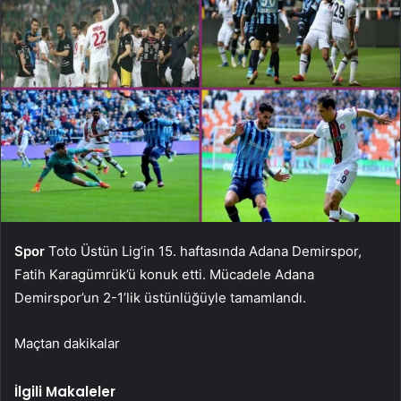
Spor
Toto Üstün Lig’in 15. haftasında Adana Demirspor,
Fatih Karagümrük’ü konuk etti. Mücadele Adana
Demirspor’un 2-1’lik üstünlüğüyle tamamlandı.
Maçtan dakikalar
İlgili Makaleler