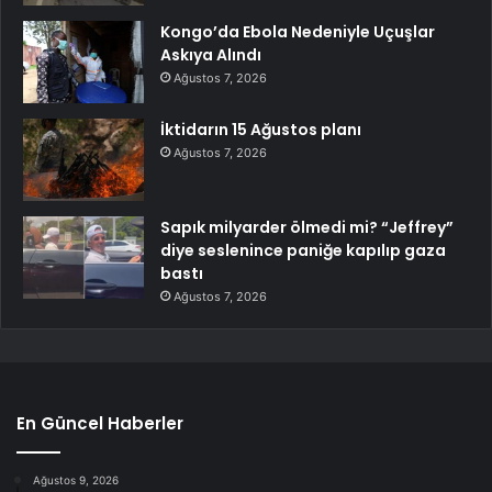
Kongo’da Ebola Nedeniyle Uçuşlar
Askıya Alındı
Ağustos 7, 2026
İktidarın 15 Ağustos planı
Ağustos 7, 2026
Sapık milyarder ölmedi mi? “Jeffrey”
diye seslenince paniğe kapılıp gaza
bastı
Ağustos 7, 2026
En Güncel Haberler
Ağustos 9, 2026