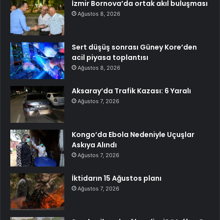
İzmir Bornova’da ortak akıl buluşması
Ağustos 8, 2026
Sert düşüş sonrası Güney Kore’den
acil piyasa toplantısı
Ağustos 8, 2026
Aksaray’da Trafik Kazası: 6 Yaralı
Ağustos 7, 2026
Kongo’da Ebola Nedeniyle Uçuşlar
Askıya Alındı
Ağustos 7, 2026
İktidarın 15 Ağustos planı
Ağustos 7, 2026