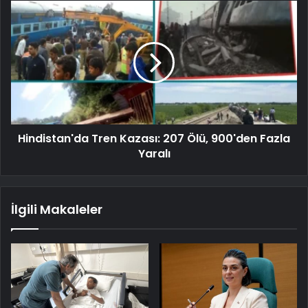
Hindistan'da Tren Kazası: 207 Ölü, 900'den Fazla
Yaralı
İlgili Makaleler