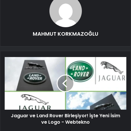
MAHMUT KORKMAZOĞLU
Jaguar ve Land Rover Birleşiyor! İşte Yeni İsim
ve Logo - Webtekno