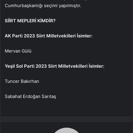
Cumhurbaşkanlığı seçimi yapılmıştır.
SİİRT MEPLERİ KİMDİR?
AK Parti 2023 Siirt Milletvekilleri İsimler:
Mervan Gülü
Yeşil Sol Parti 2023 Siirt Milletvekilleri İsimler:
Tuncer Bakırhan
Sabahat Erdoğan Sarıtaş