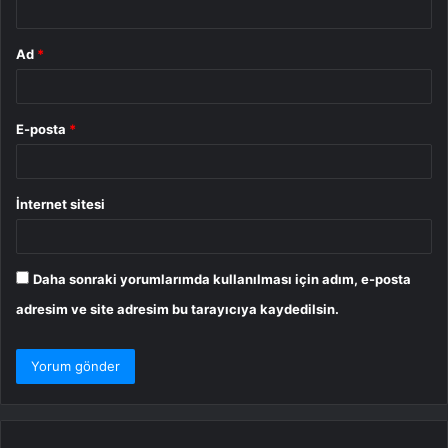
Ad
*
E-posta
*
İnternet sitesi
Daha sonraki yorumlarımda kullanılması için adım, e-posta
adresim ve site adresim bu tarayıcıya kaydedilsin.