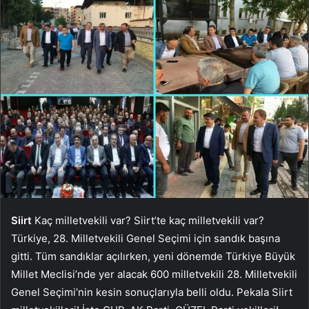
Siirt
Kaç milletvekili var? Siirt’te kaç milletvekili var?
Türkiye, 28. Milletvekili Genel Seçimi için sandık başına
gitti. Tüm sandıklar açılırken, yeni dönemde Türkiye Büyük
Millet Meclisi’nde yer alacak 600 milletvekili 28. Milletvekili
Genel Seçimi’nin kesin sonuçlarıyla belli oldu. Pekala Siirt