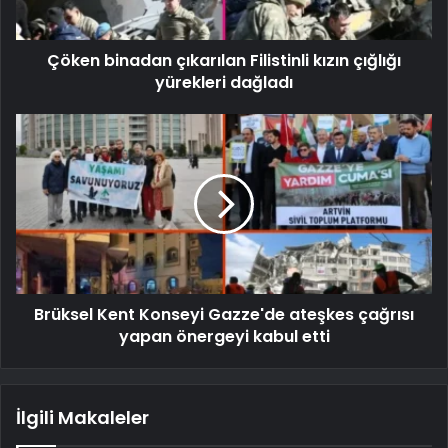
Çöken binadan çıkarılan Filistinli kızın çığlığı
yürekleri dağladı
Brüksel Kent Konseyi Gazze'de ateşkes çağrısı
yapan önergeyi kabul etti
İlgili Makaleler