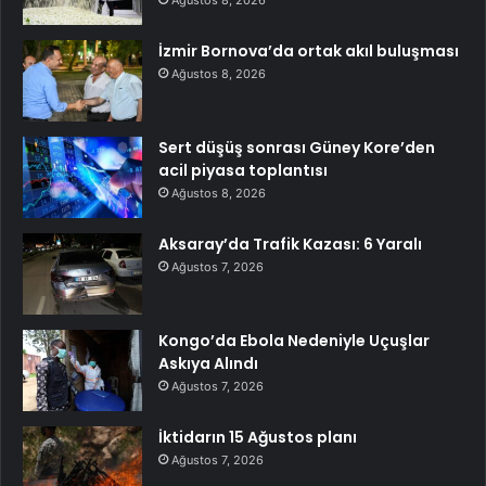
Ağustos 8, 2026
İzmir Bornova’da ortak akıl buluşması
Ağustos 8, 2026
Sert düşüş sonrası Güney Kore’den
acil piyasa toplantısı
Ağustos 8, 2026
Aksaray’da Trafik Kazası: 6 Yaralı
Ağustos 7, 2026
Kongo’da Ebola Nedeniyle Uçuşlar
Askıya Alındı
Ağustos 7, 2026
İktidarın 15 Ağustos planı
Ağustos 7, 2026