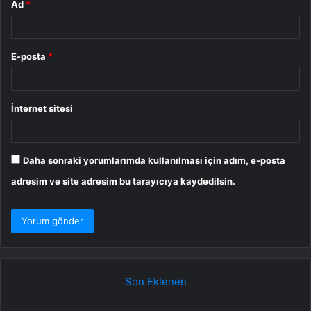
Ad
*
E-posta
*
İnternet sitesi
Daha sonraki yorumlarımda kullanılması için adım, e-posta
adresim ve site adresim bu tarayıcıya kaydedilsin.
Son Eklenen