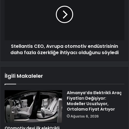
Stellantis CEO, Avrupa otomotiv endüstrisinin
daha fazla özerkliğe ihtiyacı olduğunu söyledi
İlgili Makaleler
Almanya’da Elektrikli Araç
Fiyatları Değişiyor:
Modeller Ucuzluyor,
Ortalama Fiyat Artıyor
Ağustos 6, 2026
Otomotiv devi ilk elektrikli