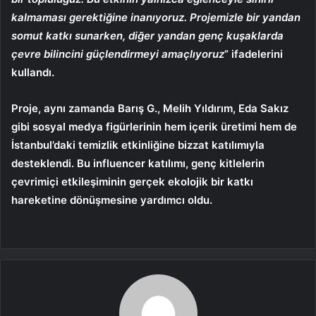
kalmaması gerektiğine inanıyoruz. Projemizle bir yandan
somut katkı sunarken, diğer yandan genç kuşaklarda
çevre bilincini güçlendirmeyi amaçlıyoruz
” ifadelerini
kullandı.
Proje, aynı zamanda
Barış G
.,
Melih Yıldırım
,
Eda Sakız
gibi sosyal medya figürlerinin hem içerik üretimi hem de
İstanbul’daki temizlik etkinliğine bizzat katılımıyla
desteklendi. Bu influencer katılımı, genç kitlelerin
çevrimiçi etkileşiminin gerçek ekolojik bir katkı
hareketine dönüşmesine yardımcı oldu.