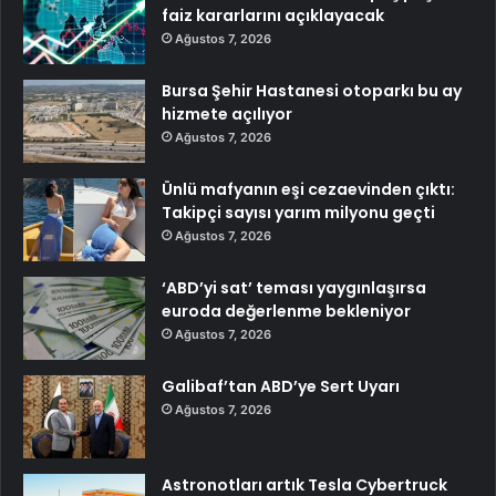
faiz kararlarını açıklayacak
Ağustos 7, 2026
Bursa Şehir Hastanesi otoparkı bu ay
hizmete açılıyor
Ağustos 7, 2026
Ünlü mafyanın eşi cezaevinden çıktı:
Takipçi sayısı yarım milyonu geçti
Ağustos 7, 2026
‘ABD’yi sat’ teması yaygınlaşırsa
euroda değerlenme bekleniyor
Ağustos 7, 2026
Galibaf’tan ABD’ye Sert Uyarı
Ağustos 7, 2026
Astronotları artık Tesla Cybertruck