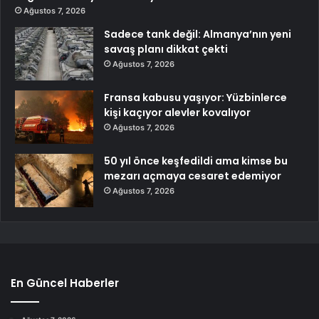
Ağustos 7, 2026
Sadece tank değil: Almanya’nın yeni
savaş planı dikkat çekti
Ağustos 7, 2026
Fransa kabusu yaşıyor: Yüzbinlerce
kişi kaçıyor alevler kovalıyor
Ağustos 7, 2026
50 yıl önce keşfedildi ama kimse bu
mezarı açmaya cesaret edemiyor
Ağustos 7, 2026
En Güncel Haberler