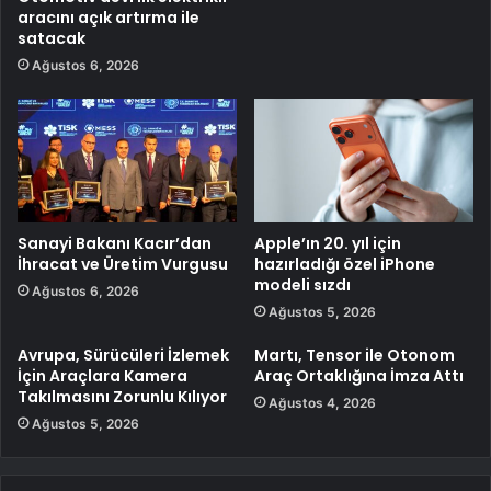
aracını açık artırma ile
satacak
Ağustos 6, 2026
Sanayi Bakanı Kacır’dan
Apple’ın 20. yıl için
İhracat ve Üretim Vurgusu
hazırladığı özel iPhone
modeli sızdı
Ağustos 6, 2026
Ağustos 5, 2026
Avrupa, Sürücüleri İzlemek
Martı, Tensor ile Otonom
İçin Araçlara Kamera
Araç Ortaklığına İmza Attı
Takılmasını Zorunlu Kılıyor
Ağustos 4, 2026
Ağustos 5, 2026