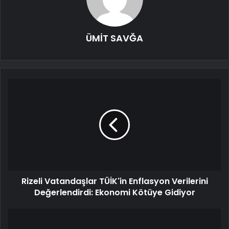
ÜMİT SAVĞA
Rizeli Vatandaşlar TÜİK'in Enflasyon Verilerini
Değerlendirdi: Ekonomi Kötüye Gidiyor