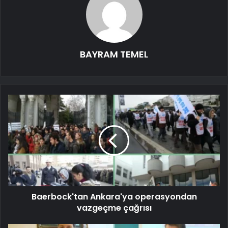
BAYRAM TEMEL
Baerbock'tan Ankara'ya operasyondan
vazgeçme çağrısı