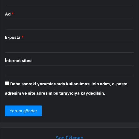
Ad
*
E-posta
*
İnternet sitesi
Daha sonraki yorumlarımda kullanılması için adım, e-posta
adresim ve site adresim bu tarayıcıya kaydedilsin.
Son Eklenen