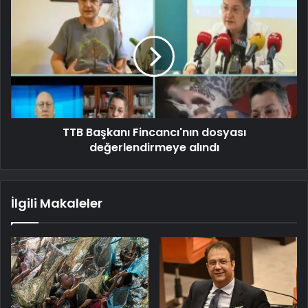
TTB Başkanı Fincancı'nın dosyası
değerlendirmeye alındı
İlgili Makaleler