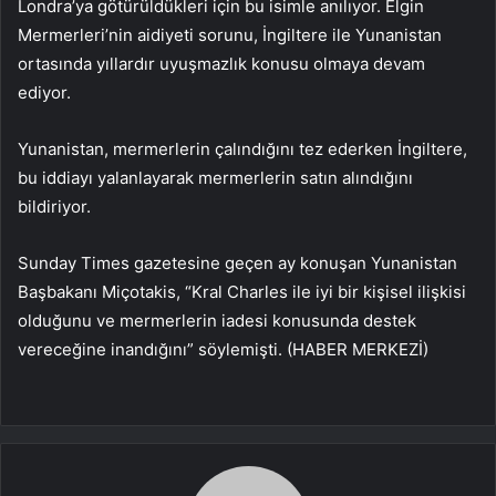
Londra’ya götürüldükleri için bu isimle anılıyor. Elgin
Mermerleri’nin aidiyeti sorunu, İngiltere ile Yunanistan
ortasında yıllardır uyuşmazlık konusu olmaya devam
ediyor.
Yunanistan, mermerlerin çalındığını tez ederken İngiltere,
bu iddiayı yalanlayarak mermerlerin satın alındığını
bildiriyor.
Sunday Times gazetesine geçen ay konuşan Yunanistan
Başbakanı Miçotakis, “Kral Charles ile iyi bir kişisel ilişkisi
olduğunu ve mermerlerin iadesi konusunda destek
vereceğine inandığını” söylemişti. (HABER MERKEZİ)