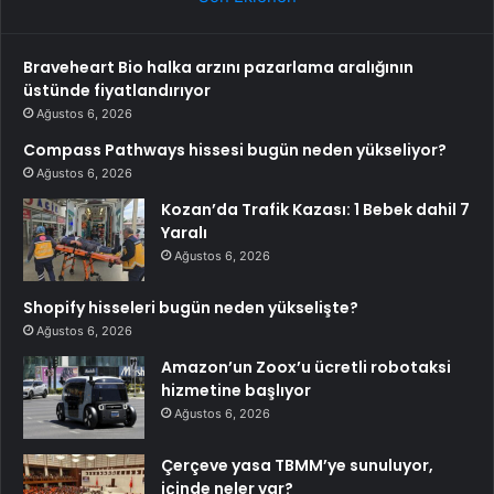
Braveheart Bio halka arzını pazarlama aralığının
üstünde fiyatlandırıyor
Ağustos 6, 2026
Compass Pathways hissesi bugün neden yükseliyor?
Ağustos 6, 2026
Kozan’da Trafik Kazası: 1 Bebek dahil 7
Yaralı
Ağustos 6, 2026
Shopify hisseleri bugün neden yükselişte?
Ağustos 6, 2026
Amazon’un Zoox’u ücretli robotaksi
hizmetine başlıyor
Ağustos 6, 2026
Çerçeve yasa TBMM’ye sunuluyor,
içinde neler var?