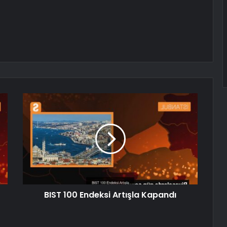
BIST 100 Endeksi Artışla Kapandı