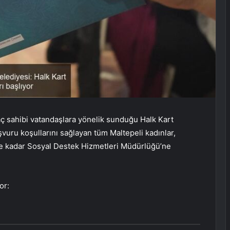
aç sahibi vatandaşlara yönelik sunduğu Halk Kart
vuru koşullarını sağlayan tüm Maltepeli kadınlar,
ine kadar Sosyal Destek Hizmetleri Müdürlüğü’ne
or: