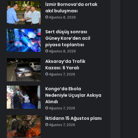
İzmir Bornova’da ortak
akıl buluşması
Ağustos 8, 2026
Sert düşüş sonrası
Güney Kore’den acil
piyasa toplantısı
Ağustos 8, 2026
Aksaray’da Trafik
Kazası: 6 Yaralı
Ağustos 7, 2026
Kongo’da Ebola
Nedeniyle Uçuşlar Askıya
Alındı
Ağustos 7, 2026
İktidarın 15 Ağustos planı
Ağustos 7, 2026