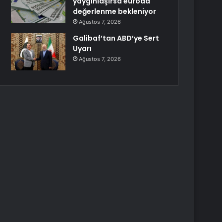
yaygınlaşırsa euroda
değerlenme bekleniyor
Ağustos 7, 2026
Galibaf’tan ABD’ye Sert
Uyarı
Ağustos 7, 2026