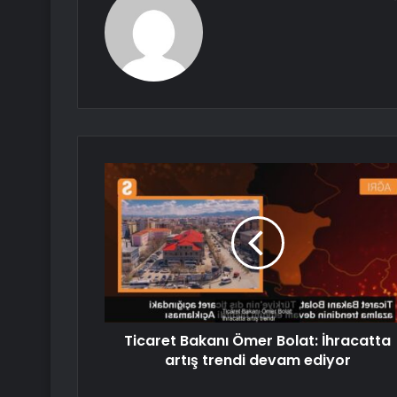
Ticaret Bakanı Ömer Bolat: İhracatta
artış trendi devam ediyor