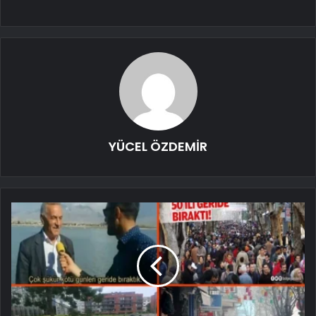
YÜCEL ÖZDEMİR