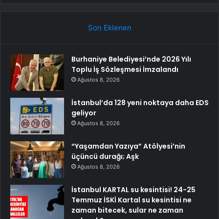
Son Eklenen
Burhaniye Belediyesi’nde 2026 Yılı
Toplu İş Sözleşmesi İmzalandı
Ağustos 8, 2026
İstanbul’da 128 yeni noktaya daha EDS
geliyor
Ağustos 8, 2026
“Yaşamdan Yazıya” Atölyesi’nin
üçüncü durağı; Aşk
Ağustos 8, 2026
İstanbul KARTAL su kesintisi! 24-25
Temmuz İSKİ Kartal su kesintisi ne
zaman bitecek, sular ne zaman