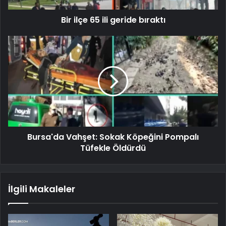
Bir ilçe 65 ili geride bıraktı
Bursa'da Vahşet: Sokak Köpeğini Pompalı
Tüfekle Öldürdü
İlgili Makaleler