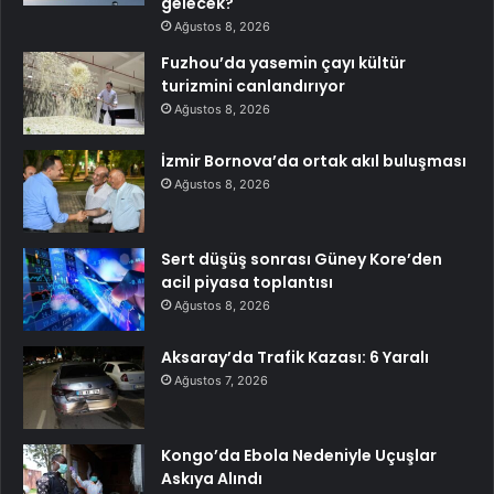
gelecek?
Ağustos 8, 2026
Fuzhou’da yasemin çayı kültür
turizmini canlandırıyor
Ağustos 8, 2026
İzmir Bornova’da ortak akıl buluşması
Ağustos 8, 2026
Sert düşüş sonrası Güney Kore’den
acil piyasa toplantısı
Ağustos 8, 2026
Aksaray’da Trafik Kazası: 6 Yaralı
Ağustos 7, 2026
Kongo’da Ebola Nedeniyle Uçuşlar
Askıya Alındı