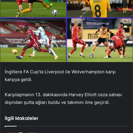
İngiltere FA Cup’ta Liverpool ile Wolverhampton karşı
karşıya geldi.
Karşılaşmanın 13. dakikasında Harvey Elliott ceza sahası
dışından şutta ağları buldu ve takımını öne geçirdi.
İlgili Makaleler