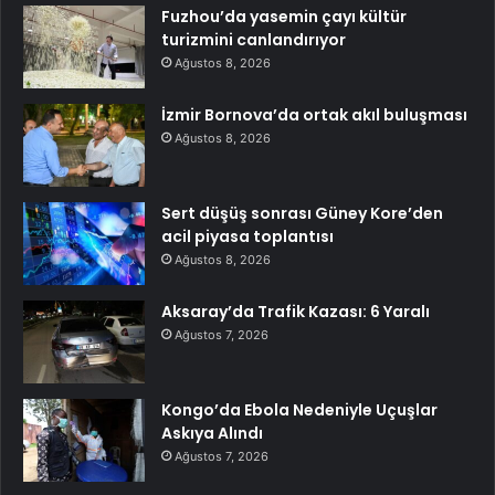
Fuzhou’da yasemin çayı kültür
turizmini canlandırıyor
Ağustos 8, 2026
İzmir Bornova’da ortak akıl buluşması
Ağustos 8, 2026
Sert düşüş sonrası Güney Kore’den
acil piyasa toplantısı
Ağustos 8, 2026
Aksaray’da Trafik Kazası: 6 Yaralı
Ağustos 7, 2026
Kongo’da Ebola Nedeniyle Uçuşlar
Askıya Alındı
Ağustos 7, 2026