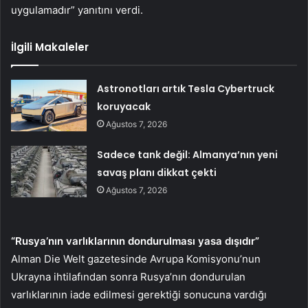
uygulamadır” yanıtını verdi.
İlgili Makaleler
Astronotları artık Tesla Cybertruck
koruyacak
Ağustos 7, 2026
Sadece tank değil: Almanya’nın yeni
savaş planı dikkat çekti
Ağustos 7, 2026
“Rusya’nın varlıklarının dondurulması yasa dışıdır”
Alman Die Welt gazetesinde Avrupa Komisyonu’nun
Ukrayna ihtilafından sonra Rusya’nın dondurulan
varlıklarının iade edilmesi gerektiği sonucuna vardığı