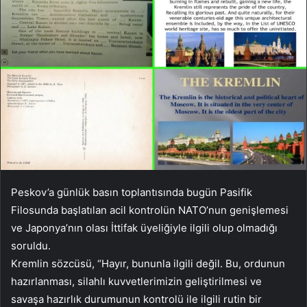
Peskov’a günlük basın toplantısında bugün Pasifik
Filosunda başlatılan acil kontrolün NATO’nun genişlemesi
ve Japonya’nın olası İttifak üyeliğiyle ilgili olup olmadığı
soruldu.
Kremlin sözcüsü, “Hayır, bununla ilgili değil. Bu, ordunun
hazırlanması, silahlı kuvvetlerimizin geliştirilmesi ve
savaşa hazırlık durumunun kontrolü ile ilgili rutin bir