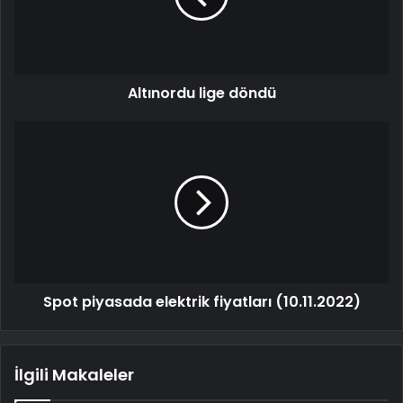
Altınordu lige döndü
Spot piyasada elektrik fiyatları (10.11.2022)
İlgili Makaleler