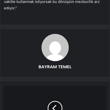
vakitte kullanmak istiyorsak bu dönüşüm mecburilik arz
ediyor.”
BAYRAM TEMEL