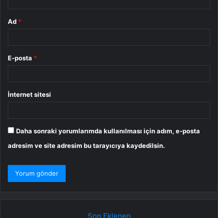
Ad
*
E-posta
*
İnternet sitesi
Daha sonraki yorumlarımda kullanılması için adım, e-posta
adresim ve site adresim bu tarayıcıya kaydedilsin.
Son Eklenen