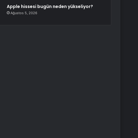
Apple hissesi bugün neden yükseliyor?
Ağustos 5, 2026