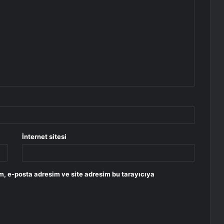
İnternet sitesi
m, e-posta adresim ve site adresim bu tarayıcıya