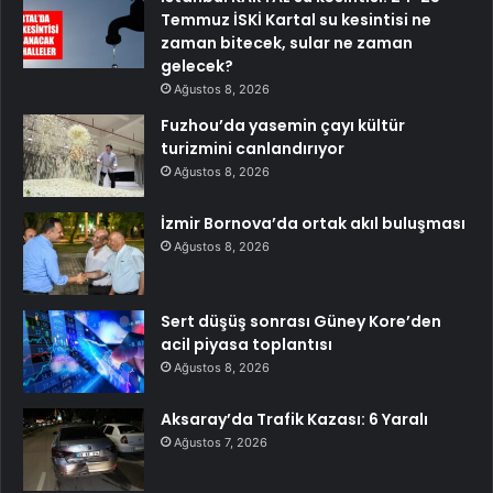
Temmuz İSKİ Kartal su kesintisi ne
zaman bitecek, sular ne zaman
gelecek?
Ağustos 8, 2026
Fuzhou’da yasemin çayı kültür
turizmini canlandırıyor
Ağustos 8, 2026
İzmir Bornova’da ortak akıl buluşması
Ağustos 8, 2026
Sert düşüş sonrası Güney Kore’den
acil piyasa toplantısı
Ağustos 8, 2026
Aksaray’da Trafik Kazası: 6 Yaralı
Ağustos 7, 2026