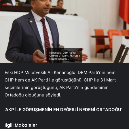
Eski HDP Milletvekili Ali Kenanoğlu, DEM Parti’nin hem
CHP hem de AK Parti ile görüştüğünü, CHP ile 31 Mart
seçimlerinin görüştüğünü, AK Parti’nin gündeminin
Ortadoğu olduğunu söyledi.
‘AKP İLE GÖRÜŞMENİN EN DEĞERLİ NEDENİ ORTADOĞU’
İlgili Makaleler