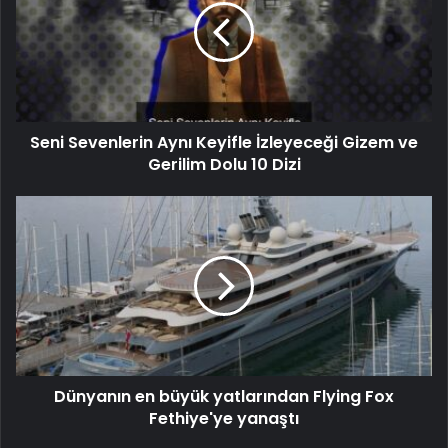
Seni Sevenlerin Aynı Keyifle İzleyeceği Gizem ve
Gerilim Dolu 10 Dizi
Dünyanın en büyük yatlarından Flying Fox
Fethiye'ye yanaştı