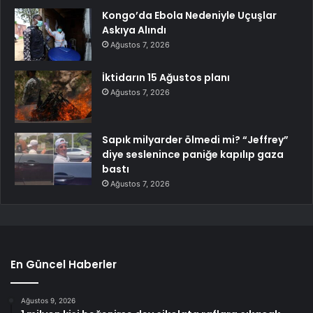
Kongo’da Ebola Nedeniyle Uçuşlar
Askıya Alındı
Ağustos 7, 2026
İktidarın 15 Ağustos planı
Ağustos 7, 2026
Sapık milyarder ölmedi mi? “Jeffrey”
diye seslenince paniğe kapılıp gaza
bastı
Ağustos 7, 2026
En Güncel Haberler
Ağustos 9, 2026