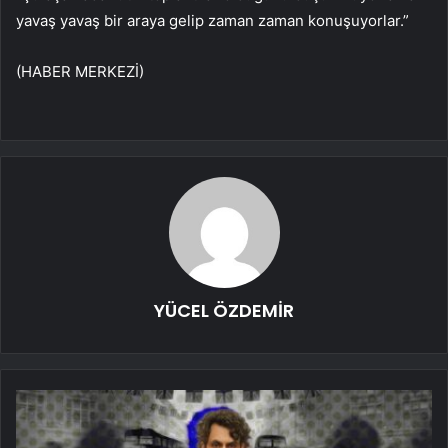
yavaş yavaş bir araya gelip zaman zaman konuşuyorlar.”
(HABER MERKEZİ)
YÜCEL ÖZDEMİR