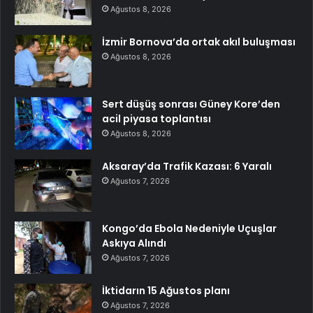
Ağustos 8, 2026
İzmir Bornova’da ortak akıl buluşması
Ağustos 8, 2026
Sert düşüş sonrası Güney Kore’den
acil piyasa toplantısı
Ağustos 8, 2026
Aksaray’da Trafik Kazası: 6 Yaralı
Ağustos 7, 2026
Kongo’da Ebola Nedeniyle Uçuşlar
Askıya Alındı
Ağustos 7, 2026
İktidarın 15 Ağustos planı
Ağustos 7, 2026