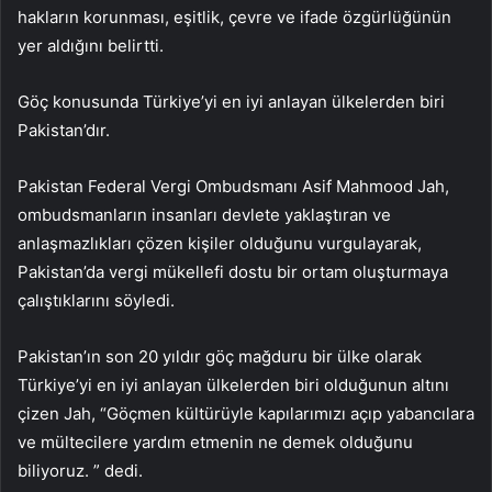
hakların korunması, eşitlik, çevre ve ifade özgürlüğünün
yer aldığını belirtti.
Göç konusunda Türkiye’yi en iyi anlayan ülkelerden biri
Pakistan’dır.
Pakistan Federal Vergi Ombudsmanı Asif Mahmood Jah,
ombudsmanların insanları devlete yaklaştıran ve
anlaşmazlıkları çözen kişiler olduğunu vurgulayarak,
Pakistan’da vergi mükellefi dostu bir ortam oluşturmaya
çalıştıklarını söyledi.
Pakistan’ın son 20 yıldır göç mağduru bir ülke olarak
Türkiye’yi en iyi anlayan ülkelerden biri olduğunun altını
çizen Jah, “Göçmen kültürüyle kapılarımızı açıp yabancılara
ve mültecilere yardım etmenin ne demek olduğunu
biliyoruz. ” dedi.