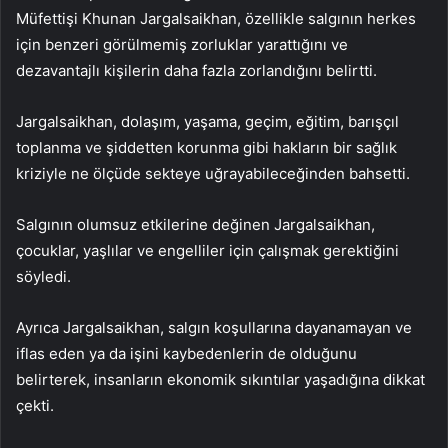
Müfettişi Khunan Jargalsaikhan, özellikle salgının herkes
için benzeri görülmemiş zorluklar yarattığını ve
dezavantajlı kişilerin daha fazla zorlandığını belirtti.
Jargalsaikhan, dolaşım, yaşama, geçim, eğitim, barışçıl
toplanma ve şiddetten korunma gibi hakların bir sağlık
kriziyle ne ölçüde sekteye uğrayabileceğinden bahsetti.
Salgının olumsuz etkilerine değinen Jargalsaikhan,
çocuklar, yaşlılar ve engelliler için çalışmak gerektiğini
söyledi.
Ayrıca Jargalsaikhan, salgın koşullarına dayanamayan ve
iflas eden ya da işini kaybedenlerin de olduğunu
belirterek, insanların ekonomik sıkıntılar yaşadığına dikkat
çekti.