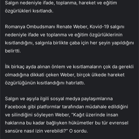
Salgın nedeniyle ifade, toplanma, hareket ve eğitim
özgürlükleri kısıtlandı.
Romanya Ombudsmanı Renate Weber, Kovid-19 salgını
nedeniyle ifade ve toplanma ve eğitim özgürlüklerinin
kısıtlandığını, salgınla birlikte çaba için her şeyin yapıldığını
belirtti.
İlk birkaç ayda alınan önlem ve kısıtlamaların çok da gerekli
olmadığına dikkati çeken Weber, birçok ülkede hareket
özgürlüğünün kısıtlandığını hatırlattı.
Salgın ve aşıyla ilgili sosyal medya paylaşımlarına
Facebook gibi platformlar tarafından müdahale edildiğini
ve silindiğini söyleyen Weber, “Kağıt üzerinde insan
haklarına bu kadar bağlıyken hükümetler bu tür evrensel
sansüre nasıl izin verebildi?” O sordu.