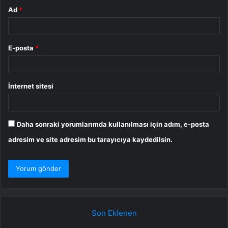
Ad
*
E-posta
*
İnternet sitesi
Daha sonraki yorumlarımda kullanılması için adım, e-posta
adresim ve site adresim bu tarayıcıya kaydedilsin.
Son Eklenen