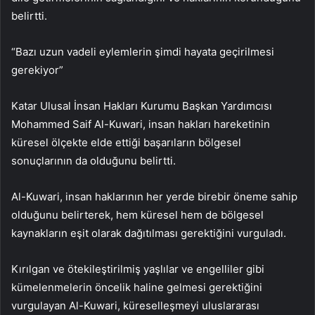
belirtti.
“Bazı uzun vadeli eylemlerin şimdi hayata geçirilmesi
gerekiyor”
Katar Ulusal İnsan Hakları Kurumu Başkan Yardımcısı
Mohammed Saif Al-Kuwari, insan hakları hareketinin
küresel ölçekte elde ettiği başarıların bölgesel
sonuçlarının da olduğunu belirtti.
Al-Kuwari, insan haklarının her yerde birebir öneme sahip
olduğunu belirterek, hem küresel hem de bölgesel
kaynakların eşit olarak dağıtılması gerektiğini vurguladı.
Kırılgan ve ötekileştirilmiş yaşlılar ve engelliler gibi
kümelenmelerin öncelik haline gelmesi gerektiğini
vurgulayan Al-Kuwari, küreselleşmeyi uluslararası