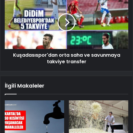
Kuşadasıspor'dan orta saha ve savunmaya
takviye transfer
İlgili Makaleler