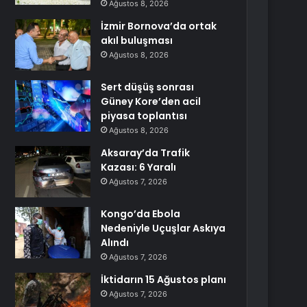
Ağustos 8, 2026
İzmir Bornova’da ortak
akıl buluşması
Ağustos 8, 2026
Sert düşüş sonrası
Güney Kore’den acil
piyasa toplantısı
Ağustos 8, 2026
Aksaray’da Trafik
Kazası: 6 Yaralı
Ağustos 7, 2026
Kongo’da Ebola
Nedeniyle Uçuşlar Askıya
Alındı
Ağustos 7, 2026
İktidarın 15 Ağustos planı
Ağustos 7, 2026