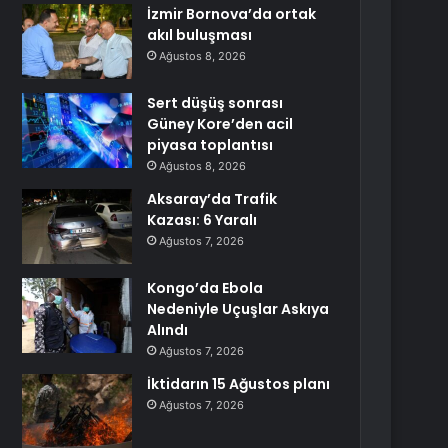
İzmir Bornova’da ortak
akıl buluşması
Ağustos 8, 2026
Sert düşüş sonrası
Güney Kore’den acil
piyasa toplantısı
Ağustos 8, 2026
Aksaray’da Trafik
Kazası: 6 Yaralı
Ağustos 7, 2026
Kongo’da Ebola
Nedeniyle Uçuşlar Askıya
Alındı
Ağustos 7, 2026
İktidarın 15 Ağustos planı
Ağustos 7, 2026