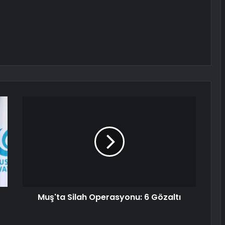
Muş'ta Silah Operasyonu: 6 Gözaltı