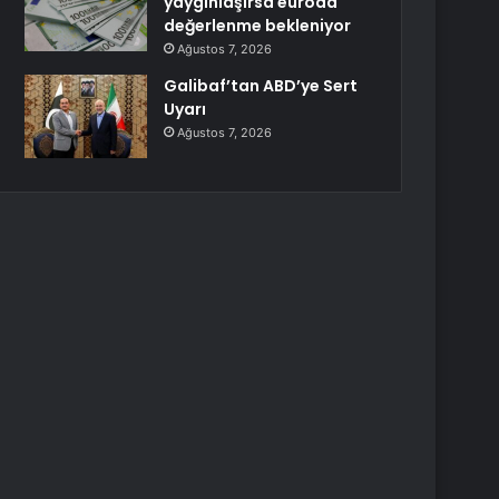
yaygınlaşırsa euroda
değerlenme bekleniyor
Ağustos 7, 2026
Galibaf’tan ABD’ye Sert
Uyarı
Ağustos 7, 2026