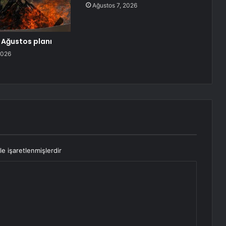
Ağustos 7, 2026
5 Ağustos planı
2026
le işaretlenmişlerdir