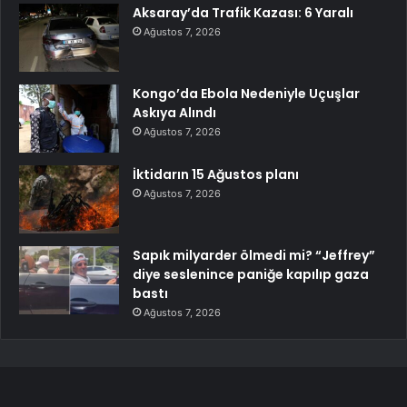
Aksaray’da Trafik Kazası: 6 Yaralı
Ağustos 7, 2026
Kongo’da Ebola Nedeniyle Uçuşlar
Askıya Alındı
Ağustos 7, 2026
İktidarın 15 Ağustos planı
Ağustos 7, 2026
Sapık milyarder ölmedi mi? “Jeffrey”
diye seslenince paniğe kapılıp gaza
bastı
Ağustos 7, 2026