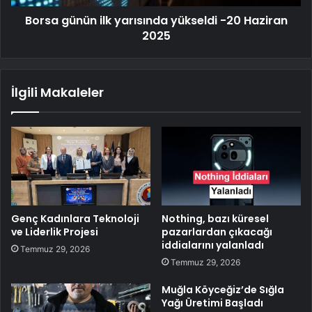
Borsa günün ilk yarısında yükseldi -20 Haziran
2025
İlgili Makaleler
Genç Kadınlara Teknoloji
Nothing, bazı küresel
ve Liderlik Projesi
pazarlardan çıkacağı
iddialarını yalanladı
Temmuz 29, 2026
Temmuz 29, 2026
Muğla Köyceğiz’de Sığla
Yağı Üretimi Başladı