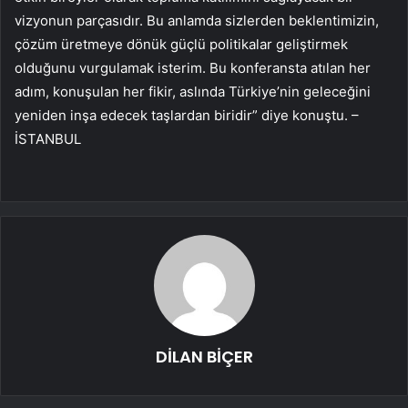
vizyonun parçasıdır. Bu anlamda sizlerden beklentimizin,
çözüm üretmeye dönük güçlü politikalar geliştirmek
olduğunu vurgulamak isterim. Bu konferansta atılan her
adım, konuşulan her fikir, aslında Türkiye’nin geleceğini
yeniden inşa edecek taşlardan biridir” diye konuştu. –
İSTANBUL
DİLAN BİÇER