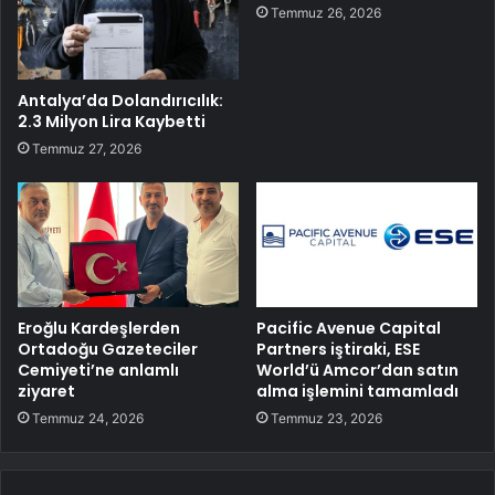
Temmuz 26, 2026
Antalya’da Dolandırıcılık:
2.3 Milyon Lira Kaybetti
Temmuz 27, 2026
Eroğlu Kardeşlerden
Pacific Avenue Capital
Ortadoğu Gazeteciler
Partners iştiraki, ESE
Cemiyeti’ne anlamlı
World’ü Amcor’dan satın
ziyaret
alma işlemini tamamladı
Temmuz 24, 2026
Temmuz 23, 2026