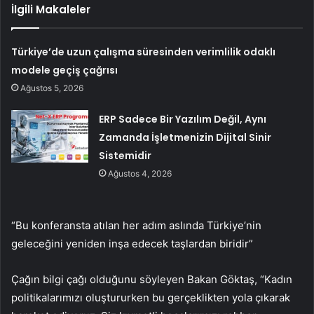
İlgili Makaleler
Türkiye’de uzun çalışma süresinden verimlilik odaklı
modele geçiş çağrısı
Ağustos 5, 2026
ERP Sadece Bir Yazılım Değil, Aynı
Zamanda İşletmenizin Dijital Sinir
Sistemidir
Ağustos 4, 2026
“Bu konferansta atılan her adım aslında Türkiye’nin
geleceğini yeniden inşa edecek taşlardan biridir”
Çağın bilgi çağı olduğunu söyleyen Bakan Göktaş, “Kadın
politikalarımızı oluştururken bu gerçeklikten yola çıkarak