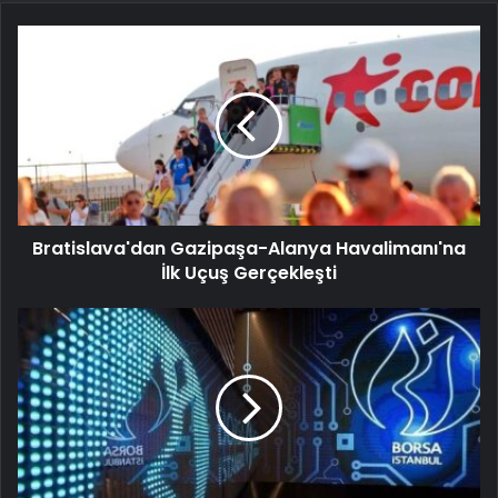
Bratislava'dan Gazipaşa-Alanya Havalimanı'na
İlk Uçuş Gerçekleşti