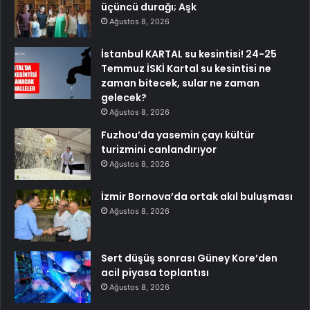
üçüncü durağı; Aşk
Ağustos 8, 2026
İstanbul KARTAL su kesintisi! 24-25
Temmuz İSKİ Kartal su kesintisi ne
zaman bitecek, sular ne zaman
gelecek?
Ağustos 8, 2026
Fuzhou’da yasemin çayı kültür
turizmini canlandırıyor
Ağustos 8, 2026
İzmir Bornova’da ortak akıl buluşması
Ağustos 8, 2026
Sert düşüş sonrası Güney Kore’den
acil piyasa toplantısı
Ağustos 8, 2026