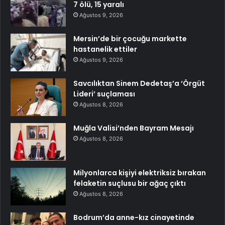
7 ölü, 15 yaralı
Ağustos 9, 2026
Mersin’de bir çocuğu markette
hastanelik ettiler
Ağustos 9, 2026
Savcılıktan Sinem Dedetaş’a ‘Örgüt
Lideri’ suçlaması
Ağustos 8, 2026
Muğla Valisi’nden Bayram Mesajı
Ağustos 8, 2026
Milyonlarca kişiyi elektriksiz bırakan
felaketin suçlusu bir ağaç çıktı
Ağustos 8, 2026
Bodrum’da anne-kız cinayetinde