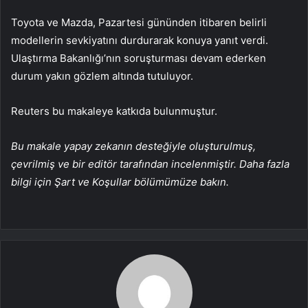
Toyota ve Mazda, Pazartesi gününden itibaren belirli
modellerin sevkiyatını durdurarak konuya yanıt verdi.
Ulaştırma Bakanlığı’nın soruşturması devam ederken
durum yakın gözlem altında tutuluyor.
Reuters bu makaleye katkıda bulunmuştur.
Bu makale yapay zekanın desteğiyle oluşturulmuş,
çevrilmiş ve bir editör tarafından incelenmiştir. Daha fazla
bilgi için Şart ve Koşullar bölümümüze bakın.