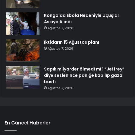
Kongo’da Ebola Nedeniyle Uçuşlar
Askıya Alındı
Ağustos 7, 2026
İktidarın 15 Ağustos planı
Ağustos 7, 2026
Sapık milyarder ölmedi mi? “Jeffrey”
diye seslenince paniğe kapılıp gaza
bastı
Ağustos 7, 2026
En Güncel Haberler