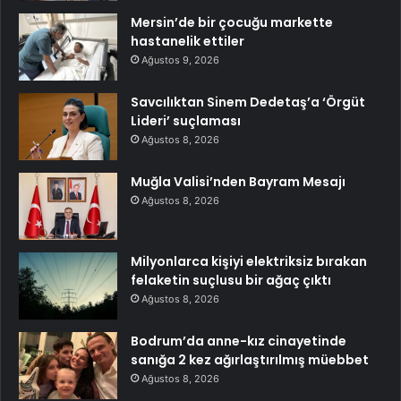
Mersin’de bir çocuğu markette
hastanelik ettiler
Ağustos 9, 2026
Savcılıktan Sinem Dedetaş’a ‘Örgüt
Lideri’ suçlaması
Ağustos 8, 2026
Muğla Valisi’nden Bayram Mesajı
Ağustos 8, 2026
Milyonlarca kişiyi elektriksiz bırakan
felaketin suçlusu bir ağaç çıktı
Ağustos 8, 2026
Bodrum’da anne-kız cinayetinde
sanığa 2 kez ağırlaştırılmış müebbet
Ağustos 8, 2026