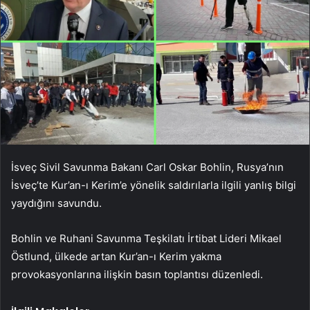
İsveç Sivil Savunma Bakanı Carl Oskar Bohlin, Rusya’nın
İsveç’te Kur’an-ı Kerim’e yönelik saldırılarla ilgili yanlış bilgi
yaydığını savundu.
Bohlin ve Ruhani Savunma Teşkilatı İrtibat Lideri Mikael
Östlund, ülkede artan Kur’an-ı Kerim yakma
provokasyonlarına ilişkin basın toplantısı düzenledi.