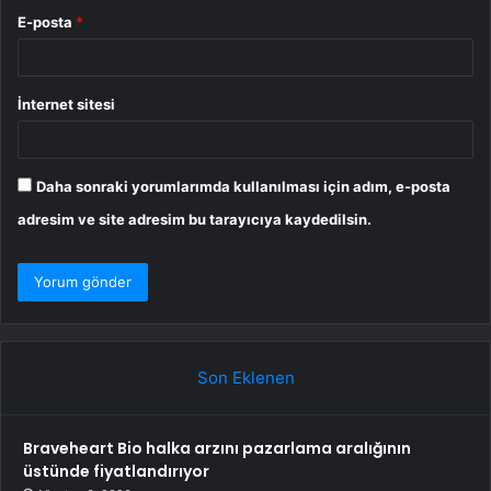
E-posta
*
İnternet sitesi
Daha sonraki yorumlarımda kullanılması için adım, e-posta
adresim ve site adresim bu tarayıcıya kaydedilsin.
Son Eklenen
Braveheart Bio halka arzını pazarlama aralığının
üstünde fiyatlandırıyor