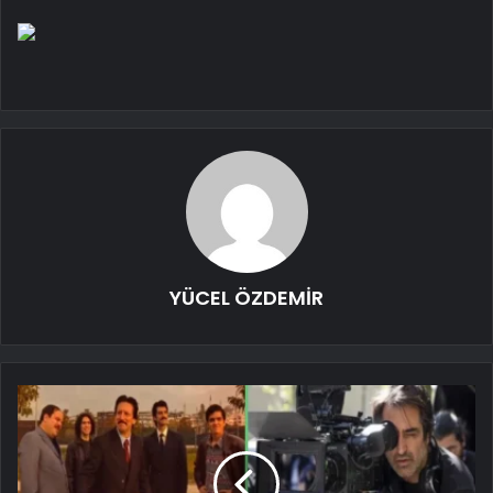
YÜCEL ÖZDEMİR