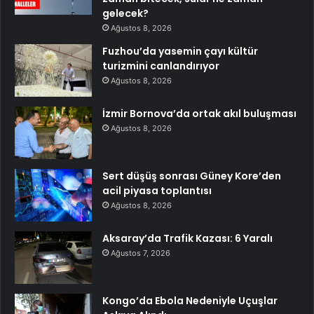
gelecek?
Ağustos 8, 2026
Fuzhou’da yasemin çayı kültür
turizmini canlandırıyor
Ağustos 8, 2026
İzmir Bornova’da ortak akıl buluşması
Ağustos 8, 2026
Sert düşüş sonrası Güney Kore’den
acil piyasa toplantısı
Ağustos 8, 2026
Aksaray’da Trafik Kazası: 6 Yaralı
Ağustos 7, 2026
Kongo’da Ebola Nedeniyle Uçuşlar