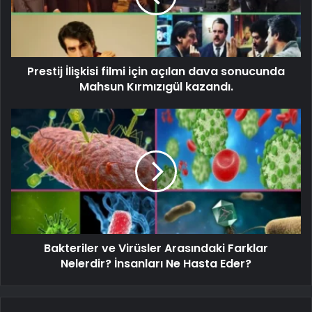
Prestij İlişkisi filmi için açılan dava sonucunda
Mahsun Kırmızıgül kazandı.
Bakteriler ve Virüsler Arasındaki Farklar
Nelerdir? İnsanları Ne Hasta Eder?