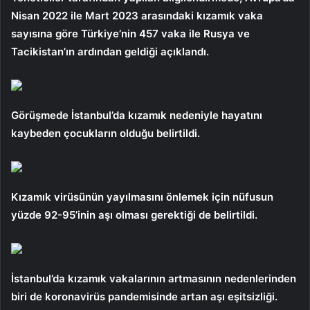
Nisan 2022 ile Mart 2023 arasındaki kızamık vaka
sayısına göre Türkiye’nin 457 vaka ile Rusya ve
Tacikistan’ın ardından geldiği açıklandı.
Görüşmede İstanbul’da kızamık nedeniyle hayatını
kaybeden çocukların olduğu belirtildi.
Kızamık virüsünün yayılmasını önlemek için nüfusun
yüzde 92-95’inin aşı olması gerektiği de belirtildi.
İstanbul’da kızamık vakalarının artmasının nedenlerinden
biri de koronavirüs pandemisinde artan aşı eşitsizliği.