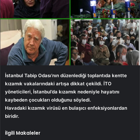
İstanbul Tabip Odası’nın düzenlediği toplantıda kentte
kızamık vakalarındaki artışa dikkat çekildi. İTO
yöneticileri, İstanbul’da kızamık nedeniyle hayatını
kaybeden çocukları olduğunu söyledi.
Havadaki kızamık virüsü en bulaşıcı enfeksiyonlardan
biridir.
İlgili Makaleler