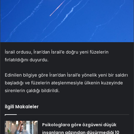
İsrail ordusu, İran’dan İsrail’e doğru yeni füzelerin
fırlatıldığını duyurdu.
Edinilen bilgiye göre İran’dan İsrail’e yönelik yeni bir saldırı
başladığı ve füzelerin ateşlenmesiyle ülkenin kuzeyinde
sirenlerin çaldığı bildirildi.
İlgili Makaleler
Psikologlara göre özgüveni düşük
insanların ağzından düşürmediği 10