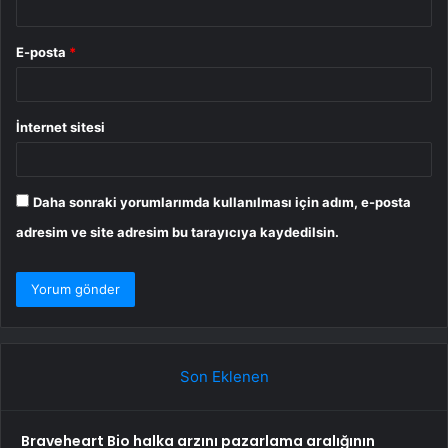
E-posta
*
İnternet sitesi
Daha sonraki yorumlarımda kullanılması için adım, e-posta
adresim ve site adresim bu tarayıcıya kaydedilsin.
Son Eklenen
Braveheart Bio halka arzını pazarlama aralığının