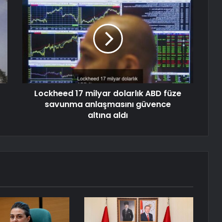
Lockheed 17 milyar dolarlık ABD füze
savunma anlaşmasını güvence
altına aldı