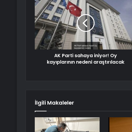
AK Parti sahaya iniyor! Oy
kayıplarının nedeni araştırılacak
İlgili Makaleler