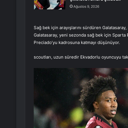
Ağustos 9, 2026
Sağ bek için arayışlarını sürdüren Galatasaray,
Galatasaray, yeni sezonda sağ bek için Sparta
Preciado’yu kadrosuna katmayı düşünüyor.
scoutları, uzun süredir Ekvadorlu oyuncuyu tak