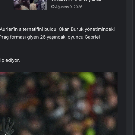
Ağustos 9, 2026
 Aurier’in alternatifini buldu. Okan Buruk yönetimindeki
 Prag forması giyen 26 yaşındaki oyuncu Gabriel
ip ediyor.