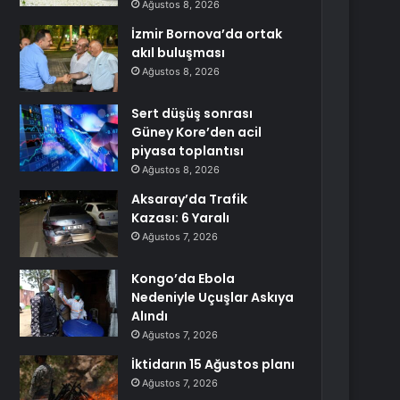
Ağustos 8, 2026
İzmir Bornova’da ortak
akıl buluşması
Ağustos 8, 2026
Sert düşüş sonrası
Güney Kore’den acil
piyasa toplantısı
Ağustos 8, 2026
Aksaray’da Trafik
Kazası: 6 Yaralı
Ağustos 7, 2026
Kongo’da Ebola
Nedeniyle Uçuşlar Askıya
Alındı
Ağustos 7, 2026
İktidarın 15 Ağustos planı
Ağustos 7, 2026