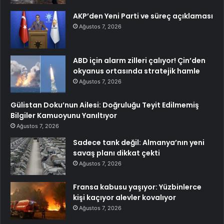
AKP’den Yeni Parti ve süreç açıklaması
Ağustos 7, 2026
ABD için alarm zilleri çalıyor! Çin’den
okyanus ortasında stratejik hamle
Ağustos 7, 2026
Gülistan Doku’nun Ailesi: Doğruluğu Teyit Edilmemiş
Bilgiler Kamuoyunu Yanıltıyor
Ağustos 7, 2026
Sadece tank değil: Almanya’nın yeni
savaş planı dikkat çekti
Ağustos 7, 2026
Fransa kabusu yaşıyor: Yüzbinlerce
kişi kaçıyor alevler kovalıyor
Ağustos 7, 2026