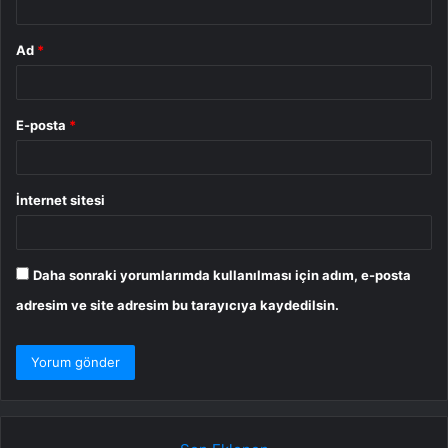
Ad
*
E-posta
*
İnternet sitesi
Daha sonraki yorumlarımda kullanılması için adım, e-posta
adresim ve site adresim bu tarayıcıya kaydedilsin.