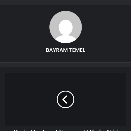
BAYRAM TEMEL