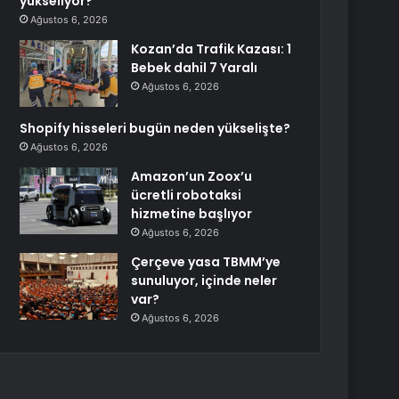
yükseliyor?
Ağustos 6, 2026
Kozan’da Trafik Kazası: 1
Bebek dahil 7 Yaralı
Ağustos 6, 2026
Shopify hisseleri bugün neden yükselişte?
Ağustos 6, 2026
Amazon’un Zoox’u
ücretli robotaksi
hizmetine başlıyor
Ağustos 6, 2026
Çerçeve yasa TBMM’ye
sunuluyor, içinde neler
var?
Ağustos 6, 2026