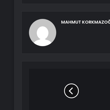
MAHMUT KORKMAZO