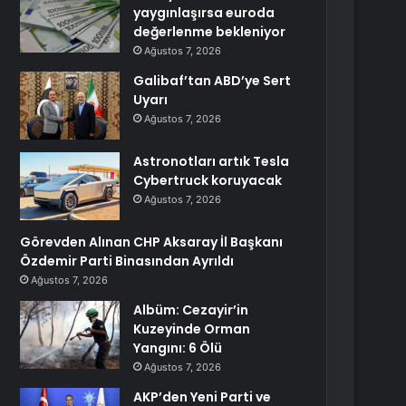
yaygınlaşırsa euroda
değerlenme bekleniyor
Ağustos 7, 2026
Galibaf’tan ABD’ye Sert
Uyarı
Ağustos 7, 2026
Astronotları artık Tesla
Cybertruck koruyacak
Ağustos 7, 2026
Görevden Alınan CHP Aksaray İl Başkanı
Özdemir Parti Binasından Ayrıldı
Ağustos 7, 2026
Albüm: Cezayir’in
Kuzeyinde Orman
Yangını: 6 Ölü
Ağustos 7, 2026
AKP’den Yeni Parti ve