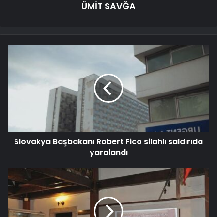
ÜMİT SAVĞA
Slovakya Başbakanı Robert Fico silahlı saldırıda
yaralandı