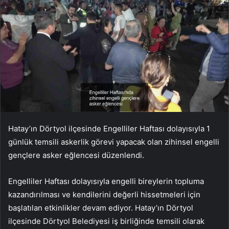
Hatay’ın Dörtyol ilçesinde Engelliler Haftası dolayısıyla 1
günlük temsili askerlik görevi yapacak olan zihinsel engelli
gençlere asker eğlencesi düzenlendi.
Engelliler Haftası dolayısıyla engelli bireylerin topluma
kazandırılması ve kendilerini değerli hissetmeleri için
başlatılan etkinlikler devam ediyor. Hatay’ın Dörtyol
ilçesinde Dörtyol Belediyesi iş birliğinde temsili olarak