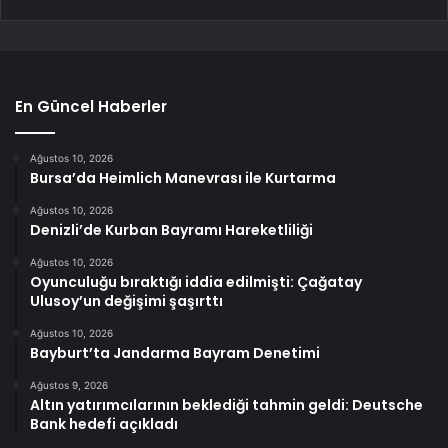
En Güncel Haberler
Ağustos 10, 2026
Bursa’da Heimlich Manevrası ile Kurtarma
Ağustos 10, 2026
Denizli’de Kurban Bayramı Hareketliliği
Ağustos 10, 2026
Oyunculuğu bıraktığı iddia edilmişti: Çağatay
Ulusoy’un değişimi şaşırttı
Ağustos 10, 2026
Bayburt’ta Jandarma Bayram Denetimi
Ağustos 9, 2026
Altın yatırımcılarının beklediği tahmin geldi: Deutsche
Bank hedefi açıkladı