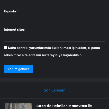
E-posta
*
İnternet sitesi
Daha sonraki yorumlarımda kullanılması için adım, e-posta
adresim ve site adresim bu tarayıcıya kaydedilsin.
Son Eklenen
Bursa’da Heimlich Manevrası ile