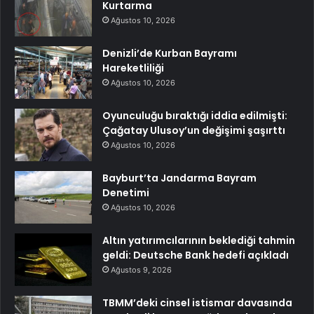
Kurtarma
Ağustos 10, 2026
Denizli’de Kurban Bayramı
Hareketliliği
Ağustos 10, 2026
Oyunculuğu bıraktığı iddia edilmişti:
Çağatay Ulusoy’un değişimi şaşırttı
Ağustos 10, 2026
Bayburt’ta Jandarma Bayram
Denetimi
Ağustos 10, 2026
Altın yatırımcılarının beklediği tahmin
geldi: Deutsche Bank hedefi açıkladı
Ağustos 9, 2026
TBMM’deki cinsel istismar davasında