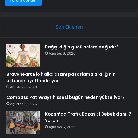
Son Eklenen
Bağışıklığın gücü nelere bağlıdır?
Ağustos 6, 2026
Braveheart Bio halka arzını pazarlama aralığının
üstünde fiyatlandırıyor
Ağustos 6, 2026
Compass Pathways hissesi bugün neden yükseliyor?
Ağustos 6, 2026
Kozan’da Trafik Kazası: 1 Bebek dahil 7
Yaralı
Ağustos 6, 2026