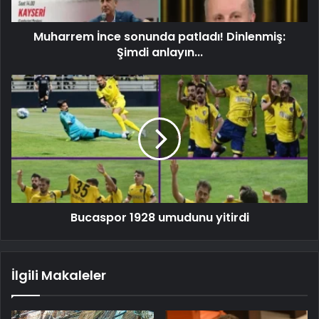
Muharrem İnce sonunda patladı! Dinlenmiş:
Şimdi anlayın...
Bucaspor 1928 umudunu yitirdi
İlgili Makaleler