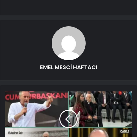
EMEL MESCİ HAFTACI