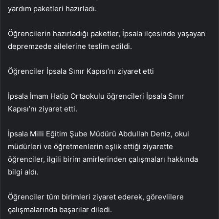
yardım paketleri hazırladı.
Öğrencilerin hazırladığı paketler, İpsala ilçesinde yaşayan
depremzede ailelerine teslim edildi.
Öğrenciler İpsala Sınır Kapısı’nı ziyaret etti
İpsala İmam Hatip Ortaokulu öğrencileri İpsala Sınır
Kapısı’nı ziyaret etti.
İpsala Milli Eğitim Şube Müdürü Abdullah Deniz, okul
müdürleri ve öğretmenlerin eşlik ettiği ziyarette
öğrenciler, ilgili birim amirlerinden çalışmaları hakkında
bilgi aldı.
Öğrenciler tüm birimleri ziyaret ederek, görevlilere
çalışmalarında başarılar diledi.