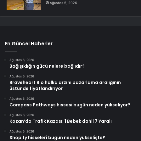
Ağustos 5, 2026
En Güncel Haberler
Ağustos 6, 2026
Bağışıklığın gücü nelere bağlıdır?
Ağustos 6, 2026
Braveheart Bio halka arzını pazarlama aralığının
üstünde fiyatlandırıyor
Ağustos 6, 2026
Compass Pathways hissesi bugün neden yükseliyor?
Ağustos 6, 2026
Kozan’da Trafik Kazası: 1 Bebek dahil 7 Yaralı
Ağustos 6, 2026
Shopify hisseleri bugün neden yükselişte?